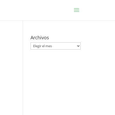
Archivos
Archivos