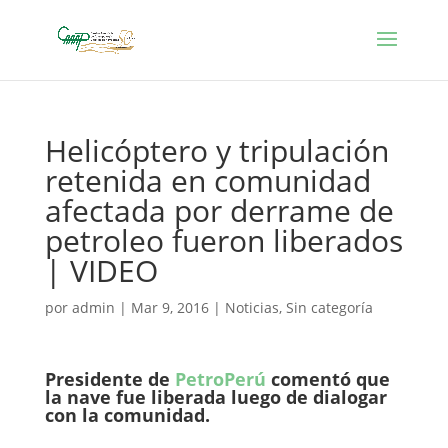
Helicóptero y tripulación
retenida en comunidad
afectada por derrame de
petroleo fueron liberados
| VIDEO
por
admin
|
Mar 9, 2016
|
Noticias
,
Sin categoría
Presidente de
PetroPerú
comentó que
la nave fue liberada luego de dialogar
con la comunidad.