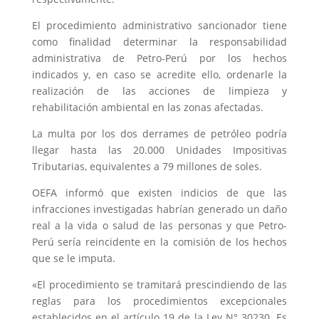
El procedimiento administrativo sancionador tiene
como finalidad determinar la responsabilidad
administrativa de Petro-Perú por los hechos
indicados y, en caso se acredite ello, ordenarle la
realización de las acciones de limpieza y
rehabilitación ambiental en las zonas afectadas.
La multa por los dos derrames de petróleo podría
llegar hasta las 20.000 Unidades Impositivas
Tributarias, equivalentes a 79 millones de soles.
OEFA informó que existen indicios de que las
infracciones investigadas habrían generado un daño
real a la vida o salud de las personas y que Petro-
Perú sería reincidente en la comisión de los hechos
que se le imputa.
«El procedimiento se tramitará prescindiendo de las
reglas para los procedimientos excepcionales
establecidos en el artículo 19 de la Ley N° 30230. Es