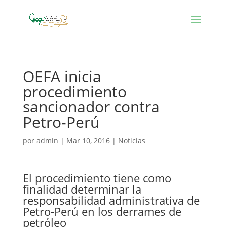
OEFA inicia
procedimiento
sancionador contra
Petro-Perú
por
admin
|
Mar 10, 2016
|
Noticias
El procedimiento tiene como
finalidad determinar la
responsabilidad administrativa de
Petro-Perú en los derrames de
petróleo