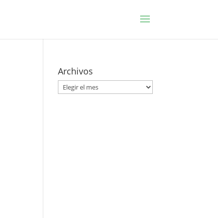
Archivos
Archivos