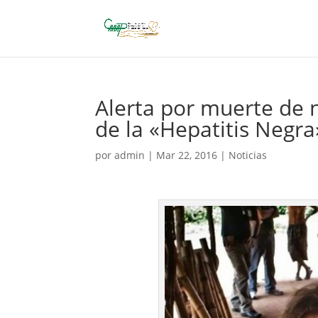
Alerta por muerte de 
de la «Hepatitis Negra
por
admin
|
Mar 22, 2016
|
Noticias