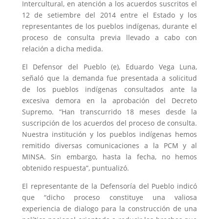
Intercultural, en atención a los acuerdos suscritos el
12 de setiembre del 2014 entre el Estado y los
representantes de los pueblos indígenas, durante el
proceso de consulta previa llevado a cabo con
relación a dicha medida.
El Defensor del Pueblo (e), Eduardo Vega Luna,
señaló que la demanda fue presentada a solicitud
de los pueblos indígenas consultados ante la
excesiva demora en la aprobación del Decreto
Supremo. “Han transcurrido 18 meses desde la
suscripción de los acuerdos del proceso de consulta.
Nuestra institución y los pueblos indígenas hemos
remitido diversas comunicaciones a la PCM y al
MINSA. Sin embargo, hasta la fecha, no hemos
obtenido respuesta”, puntualizó.
El representante de la Defensoría del Pueblo indicó
que “dicho proceso constituye una valiosa
experiencia de dialogo para la construcción de una