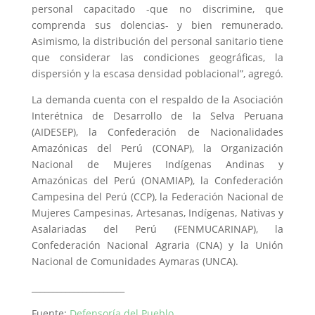
personal capacitado -que no discrimine, que
comprenda sus dolencias- y bien remunerado.
Asimismo, la distribución del personal sanitario tiene
que considerar las condiciones geográficas, la
dispersión y la escasa densidad poblacional”, agregó.
La demanda cuenta con el respaldo de la Asociación
Interétnica de Desarrollo de la Selva Peruana
(AIDESEP), la Confederación de Nacionalidades
Amazónicas del Perú (CONAP), la Organización
Nacional de Mujeres Indígenas Andinas y
Amazónicas del Perú (ONAMIAP), la Confederación
Campesina del Perú (CCP), la Federación Nacional de
Mujeres Campesinas, Artesanas, Indígenas, Nativas y
Asalariadas del Perú (FENMUCARINAP), la
Confederación Nacional Agraria (CNA) y la Unión
Nacional de Comunidades Aymaras (UNCA).
______________________
Fuente:
Defensoría del Pueblo