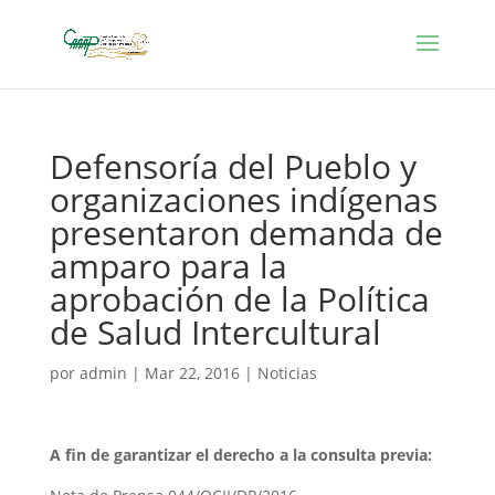
Defensoría del Pueblo y
organizaciones indígenas
presentaron demanda de
amparo para la
aprobación de la Política
de Salud Intercultural
por
admin
|
Mar 22, 2016
|
Noticias
A fin de garantizar el derecho a la consulta previa: