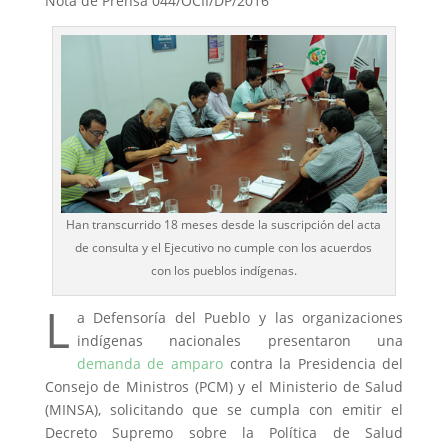
Nota de Prensa 044/OCII/DP/2016
Han transcurrido 18 meses desde la suscripción del acta
de consulta y el Ejecutivo no cumple con los acuerdos
con los pueblos indígenas.
L
a Defensoría del Pueblo y las organizaciones
indígenas nacionales presentaron una
demanda de amparo
contra la Presidencia del
Consejo de Ministros (PCM) y el Ministerio de Salud
(MINSA), solicitando que se cumpla con emitir el
Decreto Supremo sobre la Política de Salud