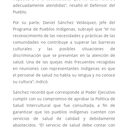
adecuadamente atendidas”, resaltó el Defensor del
Pueblo.
Por su parte, Daniel Sánchez Velásquez, jefe del
Programa de Pueblos Indígenas, subrayó que “el no
reconocimiento de las necesidades y prácticas de las
comunidades no contribuye a superar las barreras
culturales y las posibles situaciones de
discriminación que se presentan en la atención de
salud. Una de las quejas más frecuentes recogidas
en reuniones con representantes indígenas es que
el personal de salud no habla su lengua y no conoce
su cultura”, indicó.
Sánchez recordó que corresponde al Poder Ejecutivo
cumplir con su compromiso de aprobar la Política de
Salud Intercultural que fue consultada, a fin de
garantizar que los pueblos indígenas cuenten con
servicios de salud de calidad y debidamente
abastecidos. “El servicio de salud debe contar con