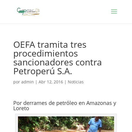
OEFA tramita tres
procedimientos
sancionadores contra
Petroperú S.A.
por
admin
|
Abr 12, 2016
|
Noticias
Por derrames de petróleo en Amazonas y
Loreto