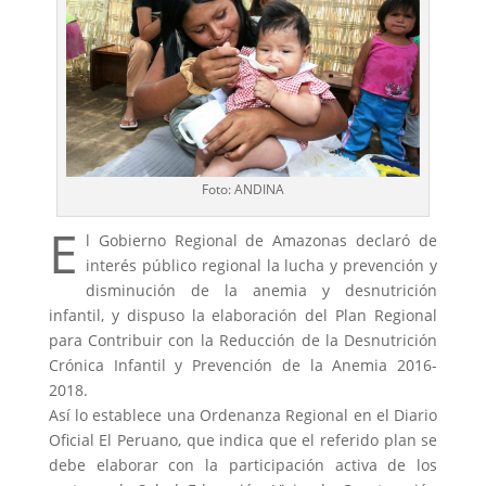
Foto: ANDINA
E
l Gobierno Regional de Amazonas declaró de
interés público regional la lucha y prevención y
disminución de la anemia y desnutrición
infantil, y dispuso la elaboración del Plan Regional
para Contribuir con la Reducción de la Desnutrición
Crónica Infantil y Prevención de la Anemia 2016-
2018.
Así lo establece una Ordenanza Regional en el Diario
Oficial El Peruano, que indica que el referido plan se
debe elaborar con la participación activa de los