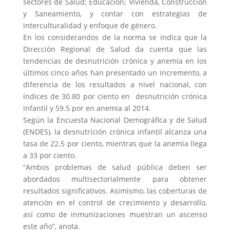
sectores de Salud; Educación; Vivienda, Construcción
y Saneamiento, y contar con estrategias de
interculturalidad y enfoque de género.
En los considerandos de la norma se indica que la
Dirección Regional de Salud da cuenta que las
tendencias de desnutrición crónica y anemia en los
últimos cinco años han presentado un incremento, a
diferencia de los resultados a nivel nacional, con
índices de 30.80 por ciento en desnutrición crónica
infantil y 59.5 por en anemia al 2014.
Según la Encuesta Nacional Demográfica y de Salud
(ENDES), la desnutrición crónica infantil alcanza una
tasa de 22.5 por ciento, mientras que la anemia llega
a 33 por ciento.
“Ambos problemas de salud pública deben ser
abordados multisectorialmente para obtener
resultados significativos. Asimismo, las coberturas de
atención en el control de crecimiento y desarrollo,
así como de inmunizaciones muestran un ascenso
este año”, anota.