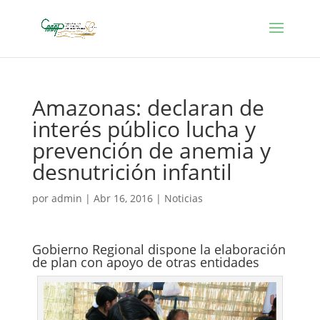
Amazonas: declaran de
interés público lucha y
prevención de anemia y
desnutrición infantil
por
admin
|
Abr 16, 2016
|
Noticias
Gobierno Regional dispone la elaboración
de plan con apoyo de otras entidades