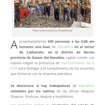
Foto referencial (La República)
A
proximadamente
600 personas a las 6:00 am
tomaron una base
de
PetroPerú
en el sector
de Cashacaño, en el distrito de Morón
provincia de Datem del Marañón
, región Loreto. Los
nativos exigen la presencia de
representantes de la
PCM
para dialogar y el cumplimiento de los acuerdos
que firmaron con la empresa petrolera.
Se desconoce si hay trabajadores
de
PetroPerú
retenidos por los nativos
de las etnias Awajum,
Shapras, Shahuas, Iwajum y Huambizas.