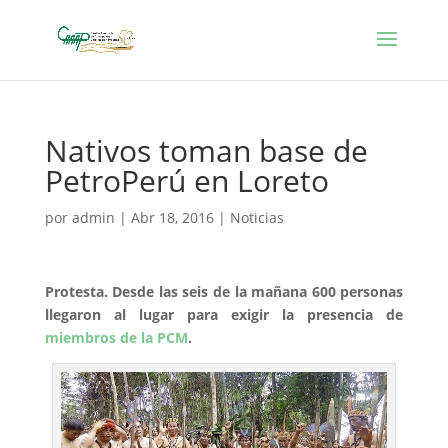
Nativos toman base de
PetroPerú en Loreto
por
admin
|
Abr 18, 2016
|
Noticias
Protesta. Desde las seis de la mañana 600 personas
llegaron al lugar para exigir la presencia de
miembros de la PCM
.