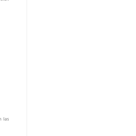
n las