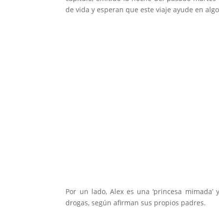
de vida y esperan que este viaje ayude en algo
Por un lado, Alex es una ‘princesa mimada’ y
drogas, según afirman sus propios padres.