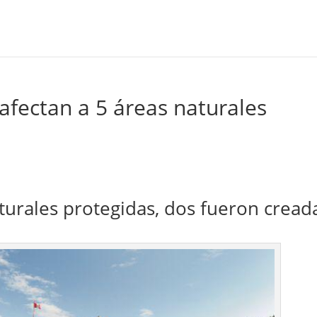
 afectan a 5 áreas naturales
aturales protegidas, dos fueron cread