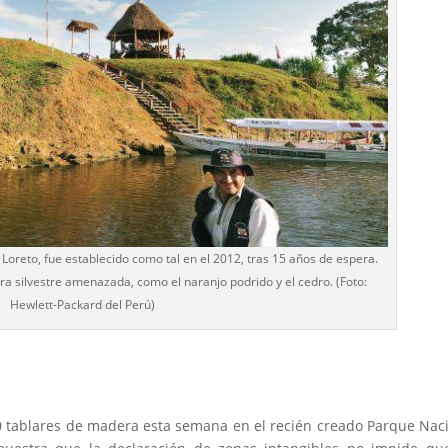
Loreto, fue establecido como tal en el 2012, tras 15 años de espera.
ra silvestre amenazada, como el naranjo podrido y el cedro. (Foto:
Hewlett-Packard del Perú)
0 tablares de madera esta semana en el recién creado Parque Nac