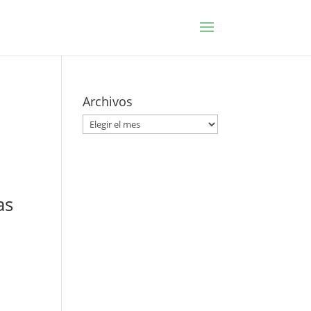
Archivos
Archivos
as