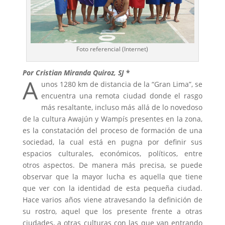
Foto referencial (Internet)
Por Cristian Miranda Quiroz, SJ
*
A
unos 1280 km de distancia de la “Gran Lima”, se
encuentra una remota ciudad donde el rasgo
más resaltante, incluso más allá de lo novedoso
de la cultura Awajún y Wampís presentes en la zona,
es la constatación del proceso de formación de una
sociedad, la cual está en pugna por definir sus
espacios culturales, económicos, políticos, entre
otros aspectos. De manera más precisa, se puede
observar que la mayor lucha es aquella que tiene
que ver con la identidad de esta pequeña ciudad.
Hace varios años viene atravesando la definición de
su rostro, aquel que los presente frente a otras
ciudades, a otras culturas con las que van entrando