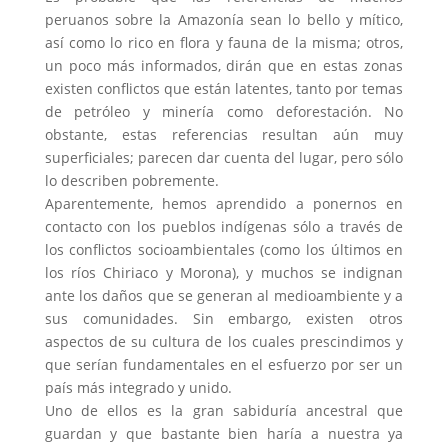
peruanos sobre la Amazonía sean lo bello y mítico,
así como lo rico en flora y fauna de la misma; otros,
un poco más informados, dirán que en estas zonas
existen conflictos que están latentes, tanto por temas
de petróleo y minería como deforestación. No
obstante, estas referencias resultan aún muy
superficiales; parecen dar cuenta del lugar, pero sólo
lo describen pobremente.
Aparentemente, hemos aprendido a ponernos en
contacto con los pueblos indígenas sólo a través de
los conflictos socioambientales (como los últimos en
los ríos Chiriaco y Morona), y muchos se indignan
ante los daños que se generan al medioambiente y a
sus comunidades. Sin embargo, existen otros
aspectos de su cultura de los cuales prescindimos y
que serían fundamentales en el esfuerzo por ser un
país más integrado y unido.
Uno de ellos es la gran sabiduría ancestral que
guardan y que bastante bien haría a nuestra ya