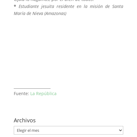
*
Estudiante jesuita residente en la misión de Santa
María de Nieva (Amazonas)
____________________
Fuente:
La República
Archivos
Archivos