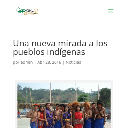
Una nueva mirada a los
pueblos indígenas
por
admin
|
Abr 28, 2016
|
Noticias