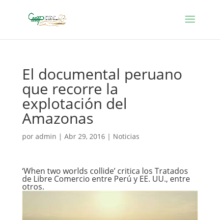
El documental peruano
que recorre la
explotación del
Amazonas
por
admin
|
Abr 29, 2016
|
Noticias
‘When two worlds collide’ critica los Tratados
de Libre Comercio entre Perú y EE. UU., entre
otros.