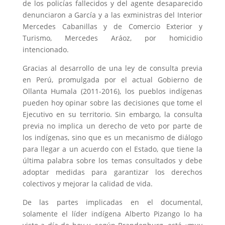
de los policías fallecidos y del agente desaparecido
denunciaron a García y a las exministras del Interior
Mercedes Cabanillas y de Comercio Exterior y
Turismo, Mercedes Aráoz, por homicidio
intencionado.
Gracias al desarrollo de una ley de consulta previa
en Perú, promulgada por el actual Gobierno de
Ollanta Humala (2011-2016), los pueblos indígenas
pueden hoy opinar sobre las decisiones que tome el
Ejecutivo en su territorio. Sin embargo, la consulta
previa no implica un derecho de veto por parte de
los indígenas, sino que es un mecanismo de diálogo
para llegar a un acuerdo con el Estado, que tiene la
última palabra sobre los temas consultados y debe
adoptar medidas para garantizar los derechos
colectivos y mejorar la calidad de vida.
De las partes implicadas en el documental,
solamente el líder indígena Alberto Pizango lo ha