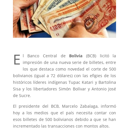
E
l Banco Central de
Bolivia
(
BCB
) licitó la
impresión de una nueva serie de billetes, entre
los que destaca como novedad el corte de 500
bolivianos (igual a 72 dólares) con las efigies de los
históricos líderes indígenas Tupac Katari y Bartolina
Sisa y los libertadores Simón Bolívar y Antonio José
de Sucre.
El presidente del
BCB
, Marcelo Zabalaga, informó
hoy a los medios que el país necesita contar con
esos billetes de 500 bolivianos debido a que se han
incrementado las transacciones con montos altos.