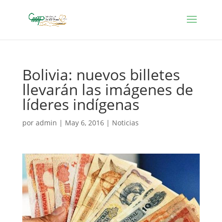
Bolivia: nuevos billetes
llevarán las imágenes de
líderes indígenas
por
admin
|
May 6, 2016
|
Noticias