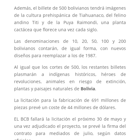
Además, el billete de 500 bolivianos tendrá imágenes
de la cultura prehispánica de Tiahuanaco, del felino
andino Titi y de la Puya Raimondi, una planta
cactácea que florece una vez cada siglo.
Las denominaciones de 10, 20, 50, 100 y 200
bolivianos contarán, de igual forma, con nuevos
diseños para reemplazar a los de 1987.
Al igual que los cortes de 500, los restantes billetes
plasmarán a indígenas históricos, héroes de
revoluciones, animales en riesgo de extinción,
plantas y paisajes naturales de
Bolivia
.
La licitación para la fabricación de 691 millones de
piezas prevé un coste de 44 millones de dólares.
EL
BCB
fallará la licitación el próximo 30 de mayo y
una vez adjudicado el proyecto, se prevé la firma del
contrato para mediados de julio, según datos