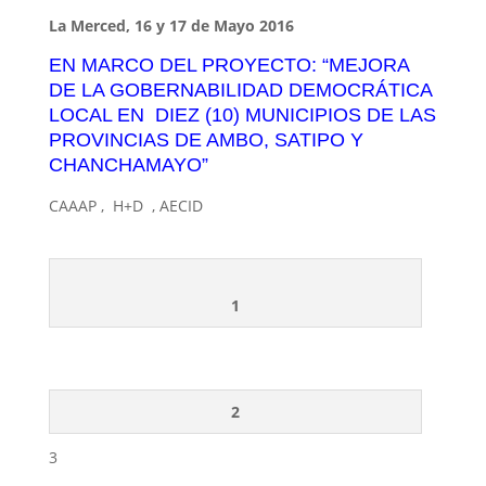
La Merced, 16 y 17 de Mayo 2016
EN MARCO DEL PROYECTO: “MEJORA
DE LA GOBERNABILIDAD DEMOCRÁTICA
LOCAL EN DIEZ (10) MUNICIPIOS DE LAS
PROVINCIAS DE AMBO, SATIPO Y
CHANCHAMAYO”
​CAAAP , H+D , AECID​
1
2
3