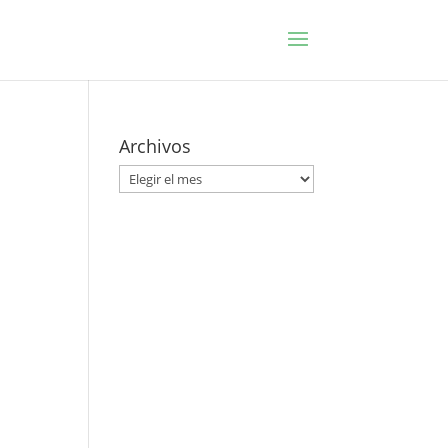
Archivos
Archivos