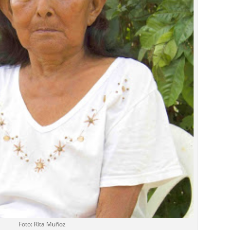
Foto: Rita Muñoz