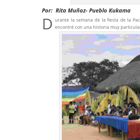
Por: Rita Muñoz- Pueblo Kukama
D
urante la semana de la fiesta de la P
encontré con una historia muy particula