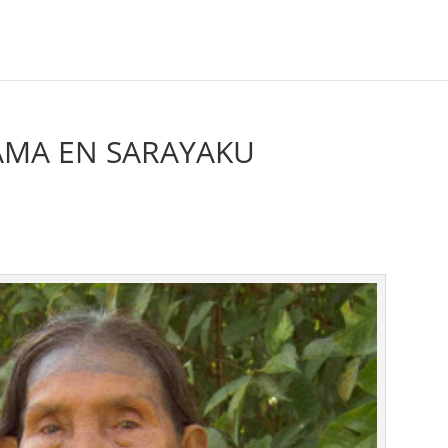
MA EN SARAYAKU