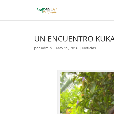
UN ENCUENTRO KUKA
por
admin
|
May 19, 2016
|
Noticias