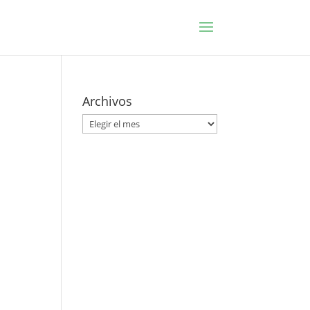
Archivos
Archivos