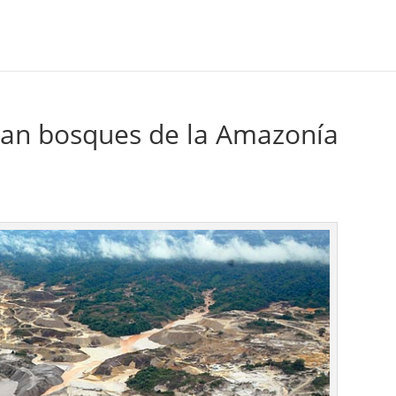
edan bosques de la Amazonía