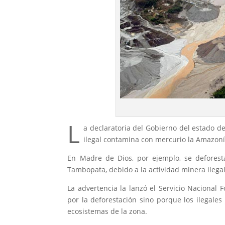
L
a declaratoria del Gobierno del estado d
ilegal contamina con mercurio la Amazon
En Madre de Dios, por ejemplo, se deforest
Tambopata, debido a la actividad minera ilegal
La advertencia la lanzó el Servicio Nacional 
por la deforestación sino porque los ilegales
ecosistemas de la zona.