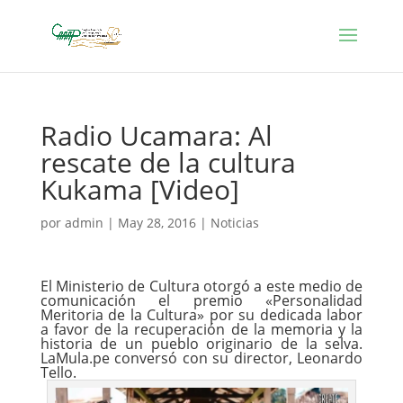
Radio Ucamara: Al
rescate de la cultura
Kukama [Video]
por
admin
|
May 28, 2016
|
Noticias
El Ministerio de Cultura otorgó a este medio de
comunicación el premio «Personalidad
Meritoria de la Cultura» por su dedicada labor
a favor de la recuperación de la memoria y la
historia de un pueblo originario de la selva.
LaMula.pe conversó con su director, Leonardo
Tello.