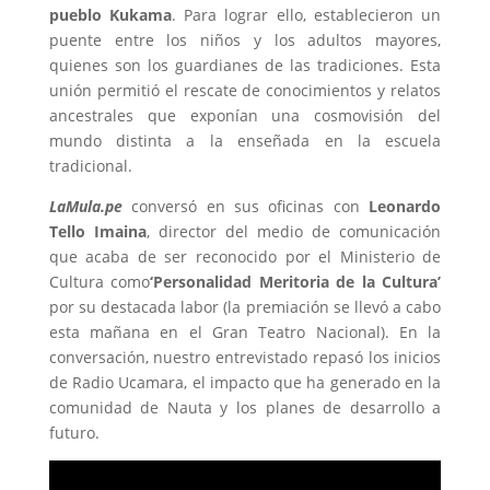
pueblo Kukama
. Para lograr ello, establecieron un
puente entre los niños y los adultos mayores,
quienes son los guardianes de las tradiciones. Esta
unión permitió el rescate de conocimientos y relatos
ancestrales que exponían una cosmovisión del
mundo distinta a la enseñada en la escuela
tradicional.
LaMula.pe
conversó en sus oficinas con
Leonardo
Tello Imaina
, director del medio de comunicación
que acaba de ser reconocido por el Ministerio de
Cultura como
‘Personalidad Meritoria de la Cultura’
por su destacada labor (la premiación se llevó a cabo
esta mañana en el Gran Teatro Nacional). En la
conversación, nuestro entrevistado repasó los inicios
de Radio Ucamara, el impacto que ha generado en la
comunidad de Nauta y los planes de desarrollo a
futuro.