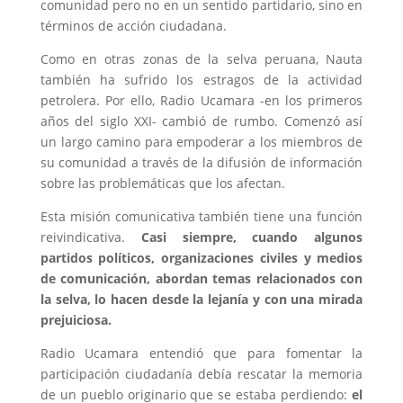
comunidad pero no en un sentido partidario, sino en
términos de acción ciudadana.
Como en otras zonas de la selva peruana, Nauta
también ha sufrido los estragos de la actividad
petrolera. Por ello, Radio Ucamara -en los primeros
años del siglo XXI- cambió de rumbo. Comenzó así
un largo camino para empoderar a los miembros de
su comunidad a través de la difusión de información
sobre las problemáticas que los afectan.
Esta misión comunicativa también tiene una función
reivindicativa.
Casi siempre, cuando algunos
partidos políticos, organizaciones civiles y medios
de comunicación, abordan temas relacionados con
la selva, lo hacen desde la lejanía y con una mirada
prejuiciosa.
Radio Ucamara entendió que para fomentar la
participación ciudadanía debía rescatar la memoria
de un pueblo originario que se estaba perdiendo:
el