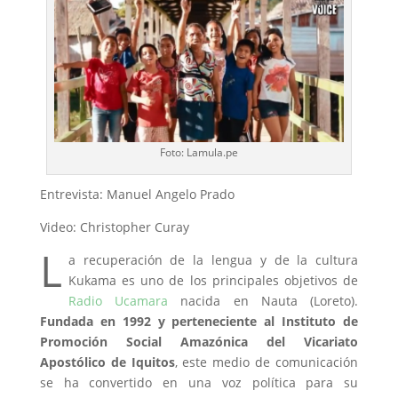
Foto: Lamula.pe
Entrevista: Manuel Angelo Prado
Video: Christopher Curay
L
a recuperación de la lengua y de la cultura
Kukama es uno de los principales objetivos de
Radio Ucamara
nacida en Nauta (Loreto).
Fundada en 1992 y perteneciente al Instituto de
Promoción Social Amazónica del Vicariato
Apostólico de Iquitos
, este medio de comunicación
se ha convertido en una voz política para su