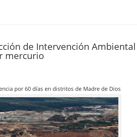
cción de Intervención Ambiental
r mercurio
encia por 60 días en distritos de Madre de Dios