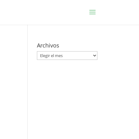
Archivos
Archivos