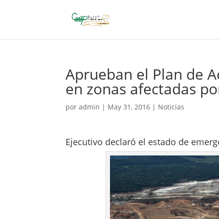
Aprueban el Plan de A
en zonas afectadas po
por
admin
|
May 31, 2016
|
Noticias
Ejecutivo declaró el estado de emerg