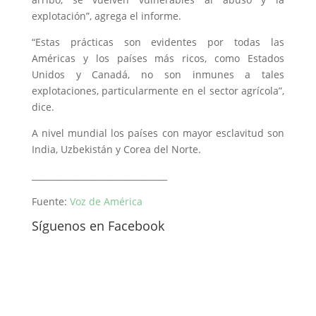
explotación”, agrega el informe.
“Estas prácticas son evidentes por todas las
Américas y los países más ricos, como Estados
Unidos y Canadá, no son inmunes a tales
explotaciones, particularmente en el sector agrícola”,
dice.
A nivel mundial los países con mayor esclavitud son
India, Uzbekistán y Corea del Norte.
________________________________
Fuente:
Voz de América
Síguenos en Facebook