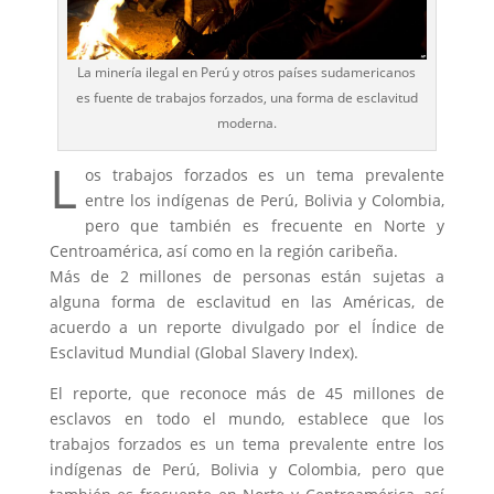
La minería ilegal en Perú y otros países sudamericanos
es fuente de trabajos forzados, una forma de esclavitud
moderna.
L
os trabajos forzados es un tema prevalente
entre los indígenas de Perú, Bolivia y Colombia,
pero que también es frecuente en Norte y
Centroamérica, así como en la región caribeña.
Más de 2 millones de personas están sujetas a
alguna forma de esclavitud en las Américas, de
acuerdo a un reporte divulgado por el Índice de
Esclavitud Mundial (Global Slavery Index).
El reporte, que reconoce más de 45 millones de
esclavos en todo el mundo, establece que los
trabajos forzados es un tema prevalente entre los
indígenas de Perú, Bolivia y Colombia, pero que