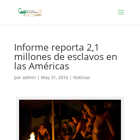
Informe reporta 2,1
millones de esclavos en
las Américas
por
admin
|
May 31, 2016
|
Noticias