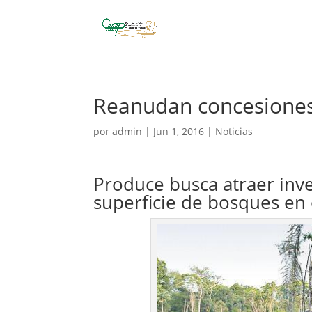
Reanudan concesiones 
por
admin
|
Jun 1, 2016
|
Noticias
Produce busca atraer inve
superficie de bosques en 