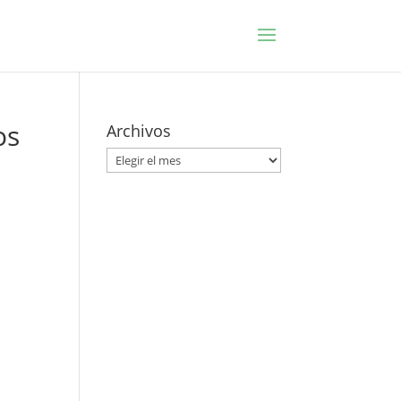
os
Archivos
Archivos