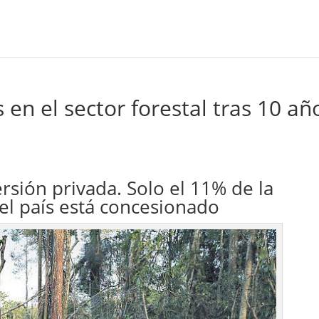
en el sector forestal tras 10 añ
rsión privada. Solo el 11% de la
el país está concesionado