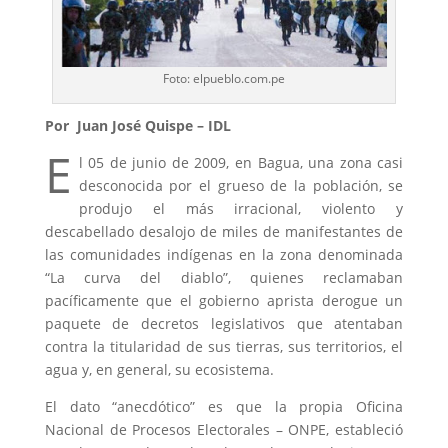
Foto: elpueblo.com.pe
Por Juan José Quispe – IDL
E
l 05 de junio de 2009, en Bagua, una zona casi
desconocida por el grueso de la población, se
produjo el más irracional, violento y
descabellado desalojo de miles de manifestantes de
las comunidades indígenas en la zona denominada
“La curva del diablo”, quienes reclamaban
pacíficamente que el gobierno aprista derogue un
paquete de decretos legislativos que atentaban
contra la titularidad de sus tierras, sus territorios, el
agua y, en general, su ecosistema.
El dato “anecdótico” es que la propia Oficina
Nacional de Procesos Electorales – ONPE, estableció