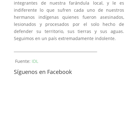
integrantes de nuestra farándula local, y le es
indiferente lo que sufren cada uno de nuestros
hermanos indígenas quienes fueron asesinados,
lesionados y procesados por el solo hecho de
defender su territorio, sus tierras y sus aguas.
Seguimos en un país extremadamente indolente.
_____________________________________________
Fuente:
IDL
Síguenos en Facebook