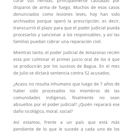
curar sus heridas, principalmente causadas por
disparos de arma de fuego. Muchos de esos casos
denunciados como lesiones leves, hoy han sido
archivados porque operó la prescripción; es decir,
transcurrió el plazo para que el poder judicial pueda
procesarlos y sancionar a los responsables, y así las
familias puedan cobrar una reparación civil.
Mientras tanto, el poder judicial de Amazonas recién
esta por culminar el primer juicio oral de los 4 que
se producirán por los sucesos de Bagua. En el mes
de Julio se dictará sentencia contra 52 acusados.
¿Acaso, no resulta inhumano que luego de 7 años de
haber sido procesados los miembros de las
comunidades indígenas, finalmente no sean
absueltos por el poder judicial? ¿Quién reparará ese
daño sicológico, moral, social?
Así estamos, frente a un país que está más
pendiente de lo que le sucede a cada uno de los