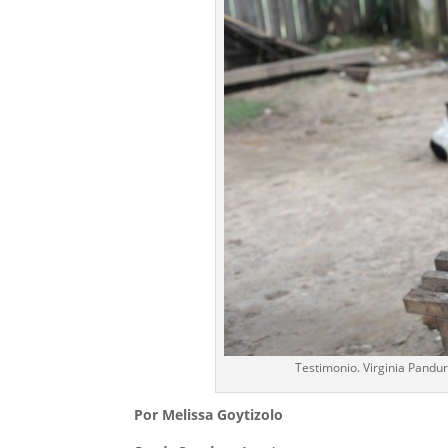
Testimonio. Virginia Pandur
Por Melissa Goytizolo