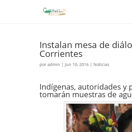
Instalan mesa de diál
Corrientes
por
admin
|
Jun 10, 2016
|
Noticias
Indígenas, autoridades y 
tomarán muestras de agu