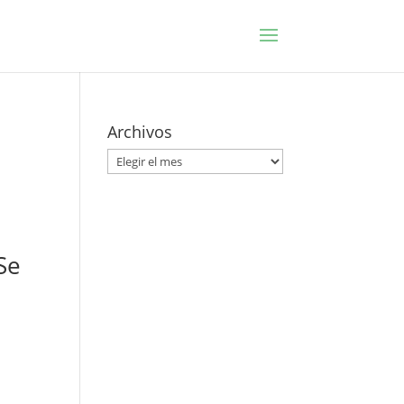
Archivos
Archivos
Se