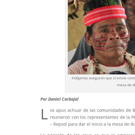
Indígenas aseguran que sí existe co
mesa de di
Por Daniel Carbajal
L
os apus achuar de las comunidades de Be
reunieron con los representantes de la 
– Repsol para dar el inicio a la mesa de 