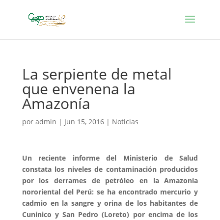
La serpiente de metal
que envenena la
Amazonía
por
admin
|
Jun 15, 2016
|
Noticias
Un reciente informe del Ministerio de Salud
constata los niveles de contaminación producidos
por los derrames de petróleo en la Amazonía
nororiental del Perú: se ha encontrado mercurio y
cadmio en la sangre y orina de los habitantes de
Cuninico y San Pedro (Loreto) por encima de los