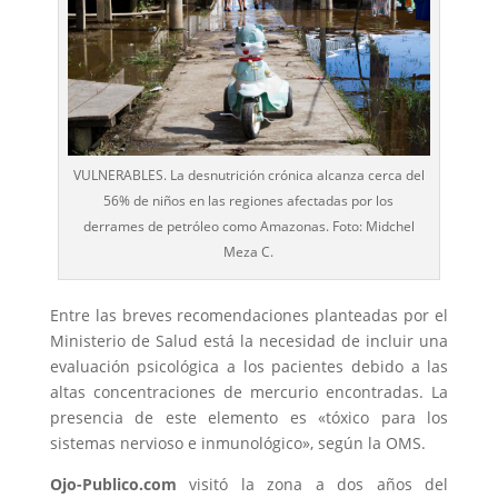
VULNERABLES. La desnutrición crónica alcanza cerca del
56% de niños en las regiones afectadas por los
derrames de petróleo como Amazonas. Foto: Midchel
Meza C.
Entre las breves recomendaciones planteadas por el
Ministerio de Salud está la necesidad de incluir una
evaluación psicológica a los pacientes debido a las
altas concentraciones de mercurio encontradas. La
presencia de este elemento es «tóxico para los
sistemas nervioso e inmunológico», según la OMS.
Ojo-Publico.com
visitó la zona a dos años del