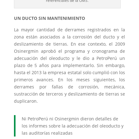
referenciales de la OMS.
UN DUCTO SIN MANTENIMIENTO
La mayor cantidad de derrames registrados en la
zona están asociados a la corrosión del ducto y el
deslizamiento de tierras. En ese contexto, el 2009
Osinergmin aprobó el programa y cronograma de
adecuación del oleoducto y le dio a PetroPerú un
plazo de 5 años para implementarlo. Sin embargo,
hasta el 2013 la empresa estatal solo cumplió con los
primeros avances. En los meses siguientes, los
derrames por fallas de corrosión, mecánica,
sustracción de terceros y deslizamiento de tierras se
duplicaron.
Ni PetroPerú ni Osinergmin dieron detalles de
los informes sobre la adecuación del oleoducto y
las auditorías realizadas