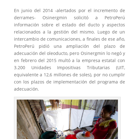
En junio del 2014 -alertados por el incremento de
derrames- Osinergmin solicitó a PetroPerú
información sobre el estado del ducto y aspectos
relacionados a la gestión del mismo. Luego de un
intercambio de comunicaciones, a finales de ese año,
PetroPerú pidió una ampliación del plazo de
adecuación del oleoducto, pero Osinergmin lo negó y
en febrero del 2015 multó a la empresa estatal con
3.200 Unidades Impositivas Tributarias (UIT,
equivalente a 12,6 millones de soles), por no cumplir
con los plazos de implementación del programa de
adecuación.