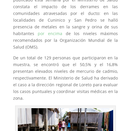
constata el impacto de los derrames en las
comunidades atravesadas por el ducto: en las
localidades de Cuninico y San Pedro se halló
presencia de metales en la sangre y orina de sus
habitantes
por encima
de los niveles máximos
recomendados por la Organización Mundial de la
Salud (OMS).
De un total de 129 personas que participaron en la
muestra, se encontró que el 50,5% y el 16,8%
presentan elevados niveles de mercurio de cadmio,
respectivamente. El Ministerio de Salud ha derivado
el caso a la dirección regional de Loreto para evaluar
los casos puntuales y coordinar visitas médicas en la
zona.