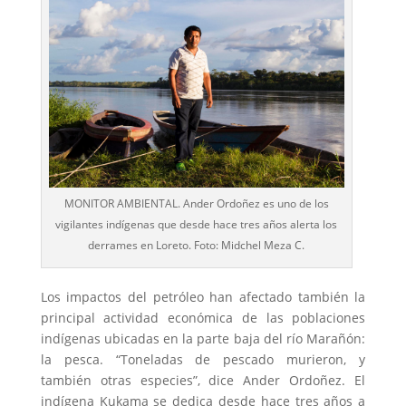
MONITOR AMBIENTAL. Ander Ordoñez es uno de los
vigilantes indígenas que desde hace tres años alerta los
derrames en Loreto. Foto: Midchel Meza C.
Los impactos del petróleo han afectado también la
principal actividad económica de las poblaciones
indígenas ubicadas en la parte baja del río Marañón:
la pesca. “Toneladas de pescado murieron, y
también otras especies”, dice Ander Ordoñez. El
indígena Kukama se dedica desde hace tres años a