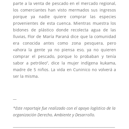
parte a la venta de pescado en el mercado regional,
los comerciantes han visto mermados sus ingresos
porque ya nadie quiere comprar las especies
provenientes de esta cuenca. Mientras muestra los
bidones de plástico donde recolecta agua de las
lluvias, Flor de María Paraná dice que la comunidad
era conocida antes como zona pesquera, pero
«ahora la gente ya no piensa eso, ya no quieren
comprar el pescado, porque lo probaban y tenía
sabor a petróleo”, dice la mujer indígena kukama,
madre de 5 niños. La vida en Cuninico no volverá a
ser la misma.
__
*Este reportaje fue realizado con el apoyo logístico de la
organización Derecho, Ambiente y Desarrollo.
___________________________________________________________