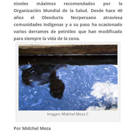
niveles máximos recomendados por la
Organización Mundial de la Salud. Desde hace 40
años el Oleoducto Norperuano atraviesa
comunidades indígenas y a su paso ha ocasionado
varios derrames de petróleo que han modificado
para siempre la vida de la zona.
Imagen: Midchel Meza C
Por Midchel Meza