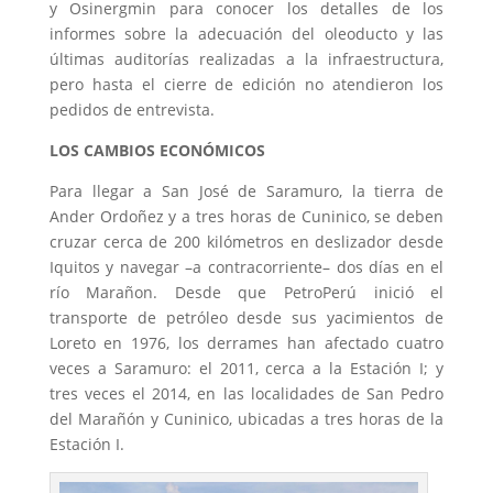
y Osinergmin para conocer los detalles de los
informes sobre la adecuación del oleoducto y las
últimas auditorías realizadas a la infraestructura,
pero hasta el cierre de edición no atendieron los
pedidos de entrevista.
LOS CAMBIOS ECONÓMICOS
Para llegar a San José de Saramuro, la tierra de
Ander Ordoñez y a tres horas de Cuninico, se deben
cruzar cerca de 200 kilómetros en deslizador desde
Iquitos y navegar –a contracorriente– dos días en el
río Marañon. Desde que PetroPerú inició el
transporte de petróleo desde sus yacimientos de
Loreto en 1976, los derrames han afectado cuatro
veces a Saramuro: el 2011, cerca a la Estación I; y
tres veces el 2014, en las localidades de San Pedro
del Marañón y Cuninico, ubicadas a tres horas de la
Estación I.