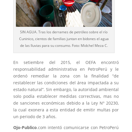
SIN AGUA. Tras los derrames de petróleo sobre el río
Cuninico, cientos de familias juntan en bidones el agua
de las lluvias para su consumo. Foto: Midchel Meza C.
En setiembre del 2015, el OEFA encontró
responsabilidad administrativa en PetroPerú y le
ordenó remediar la zona con la finalidad “de
restablecer las condiciones del área impactada a su
estado natural”. Sin embargo, la autoridad ambiental
solo podía establecer medidas correctivas, mas no
de sanciones económicas debido a la Ley Nº 20230,
la cual exonera a esta entidad de emitir multas por
un periodo de 3 años.
Ojo-Publico
.com intentó comunicarse con PetroPerú