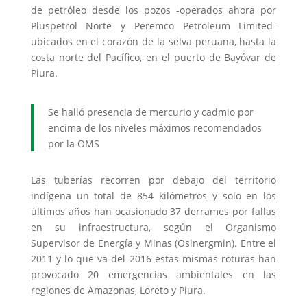
de petróleo desde los pozos -operados ahora por
Pluspetrol Norte y Peremco Petroleum Limited-
ubicados en el corazón de la selva peruana, hasta la
costa norte del Pacífico, en el puerto de Bayóvar de
Piura.
Se halló presencia de mercurio y cadmio por
encima de los niveles máximos recomendados
por la OMS
Las tuberías recorren por debajo del territorio
indígena un total de 854 kilómetros y solo en los
últimos años han ocasionado 37 derrames por fallas
en su infraestructura, según el Organismo
Supervisor de Energía y Minas (Osinergmin). Entre el
2011 y lo que va del 2016 estas mismas roturas han
provocado 20 emergencias ambientales en las
regiones de Amazonas, Loreto y Piura.