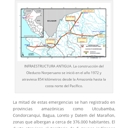
INFRAESTRUCTURA ANTIGUA. La construcción del
Oleducto Norperuano se inició en el año 1972 y
atraviesa 854 kilómetros desde la Amazonía hasta la
costa norte del Pacífico.
La mitad de estas emergencias se han registrado en
provincias amazónicas como Utcubamba,
Condorcanqui, Bagua, Loreto y Datem del Marañon,
zonas que albergan a cerca de 376.000 habitantes. El