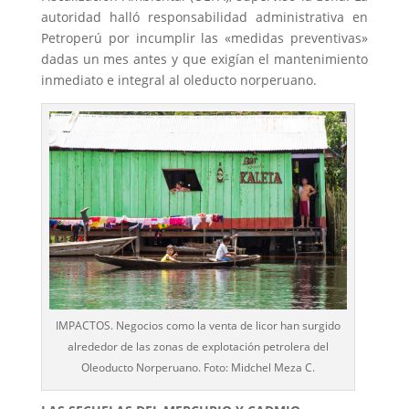
autoridad halló responsabilidad administrativa en
Petroperú por incumplir las «medidas preventivas»
dadas un mes antes y que exigían el mantenimiento
inmediato e integral al oleducto norperuano.
IMPACTOS. Negocios como la venta de licor han surgido
alrededor de las zonas de explotación petrolera del
Oleoducto Norperuano. Foto: Midchel Meza C.