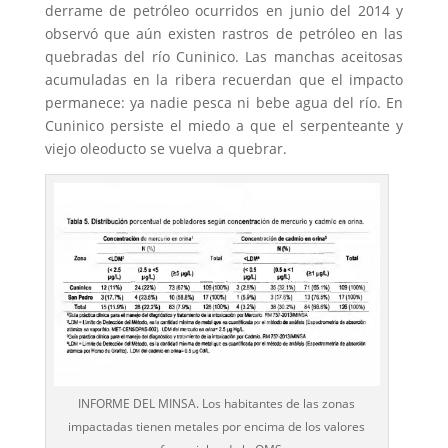
derrame de petróleo ocurridos en junio del 2014 y
observó que aún existen rastros de petróleo en las
quebradas del río Cuninico. Las manchas aceitosas
acumuladas en la ribera recuerdan que el impacto
permanece: ya nadie pesca ni bebe agua del río. En
Cuninico persiste el miedo a que el serpenteante y
viejo oleoducto se vuelva a quebrar.
INFORME DEL MINSA. Los habitantes de las zonas
impactadas tienen metales por encima de los valores