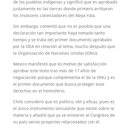
de los pueblos indígenas y significó que es aprobado
justamente en las tierras donde primero arribaron
los invasores colonizadores del Abya-Yala.
Sin embargo, comentó que no es posible que una
declaración tan importante haya tomado tanto
tiempo y se trata del primer documento aprobado
por la OEA en relación al tema, mucho después que
la Organización de Naciones Unidas (ONU).
México manifestó que es motivo de satisfacción
aprobar este texto tras más de 17 años de
negociación porque complementa el de la ONU y es
el primer documento que busca proteger esos
derechos en el hemisferio.
Chile consideró que es político, útil y eficaz, pues es
el único instrumento vinculante que existe sobre la
materia y añadió que ya se enviaron al Congreso de
su país varios proyectos relacionados con él.