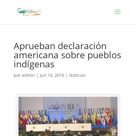
Aprueban declaración
americana sobre pueblos
indígenas
por
admin
|
Jun 16, 2016
|
Noticias