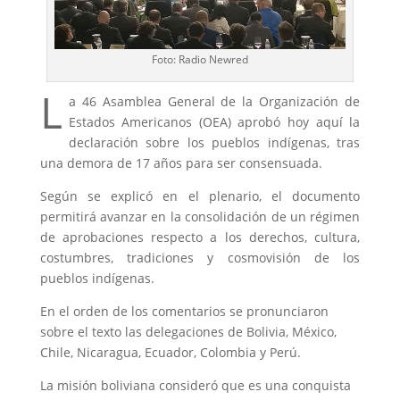
Foto: Radio Newred
L
a 46 Asamblea General de la Organización de
Estados Americanos (OEA) aprobó hoy aquí la
declaración sobre los pueblos indígenas, tras
una demora de 17 años para ser consensuada.
Según se explicó en el plenario, el documento
permitirá avanzar en la consolidación de un régimen
de aprobaciones respecto a los derechos, cultura,
costumbres, tradiciones y cosmovisión de los
pueblos indígenas.
En el orden de los comentarios se pronunciaron
sobre el texto las delegaciones de Bolivia, México,
Chile, Nicaragua, Ecuador, Colombia y Perú.
La misión boliviana consideró que es una conquista