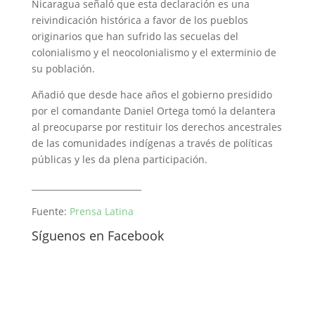
Nicaragua señaló que esta declaración es una
reivindicación histórica a favor de los pueblos
originarios que han sufrido las secuelas del
colonialismo y el neocolonialismo y el exterminio de
su población.
Añadió que desde hace años el gobierno presidido
por el comandante Daniel Ortega tomó la delantera
al preocuparse por restituir los derechos ancestrales
de las comunidades indígenas a través de políticas
públicas y les da plena participación.
__________________________
Fuente:
Prensa Latina
Síguenos en Facebook