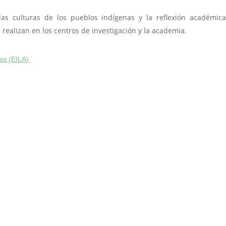
as culturas de los pueblos indígenas y la reflexión académica
 realizan en los centros de investigación y la academia.
ias (EILA)