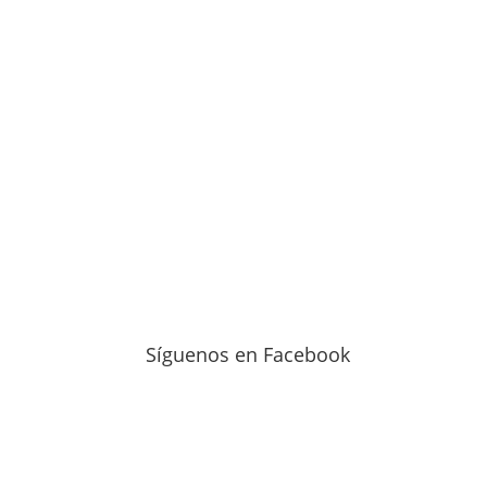
Síguenos en Facebook