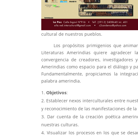
cultural de nuestros pueblos.
Los propósitos primigenios que animaron a
Literaturas Amerindias quiere agradecer 
convergencia de creadores, investigadores y
Amerindias como espacio para el diálogo y pa
Fundamentalmente, propiciamos la integrac
palabra amerindia.
Objetivos
:
Establecer nexos interculturales entre nuest
y reconocimiento de las manifestaciones de la
Dar cuenta de la creación poética amerin
nuestras culturas.
Visualizar los procesos en los que se desa