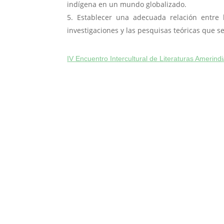
indígena en un mundo globalizado.
Establecer una adecuada relación entre l
investigaciones y las pesquisas teóricas que se
IV Encuentro Intercultural de Literaturas Amerind