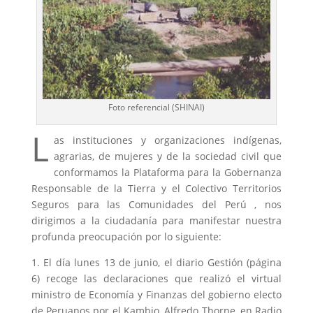
Foto referencial (SHINAI)
L
as instituciones y organizaciones indígenas,
agrarias, de mujeres y de la sociedad civil que
conformamos la Plataforma para la Gobernanza
Responsable de la Tierra y el Colectivo Territorios
Seguros para las Comunidades del Perú , nos
dirigimos a la ciudadanía para manifestar nuestra
profunda preocupación por lo siguiente:
1. El día lunes 13 de junio, el diario Gestión (página
6) recoge las declaraciones que realizó el virtual
ministro de Economía y Finanzas del gobierno electo
de Peruanos por el Kambio, Alfredo Thorne, en Radio