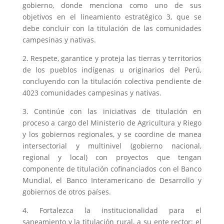
gobierno, donde menciona como uno de sus
objetivos en el lineamiento estratégico 3, que se
debe concluir con la titulación de las comunidades
campesinas y nativas.
2. Respete, garantice y proteja las tierras y territorios
de los pueblos indígenas u originarios del Perú,
concluyendo con la titulación colectiva pendiente de
4023 comunidades campesinas y nativas.
3. Continúe con las iniciativas de titulación en
proceso a cargo del Ministerio de Agricultura y Riego
y los gobiernos regionales, y se coordine de manea
intersectorial y multinivel (gobierno nacional,
regional y local) con proyectos que tengan
componente de titulación cofinanciados con el Banco
Mundial, el Banco Interamericano de Desarrollo y
gobiernos de otros países.
4. Fortalezca la institucionalidad para el
saneamiento y la titulación rural, a su ente rector: el