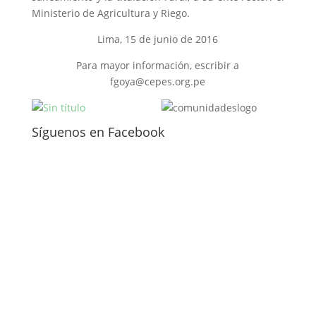
Ministerio de Agricultura y Riego.
Lima, 15 de junio de 2016
Para mayor información, escribir a
fgoya@cepes.org.pe
Síguenos en Facebook