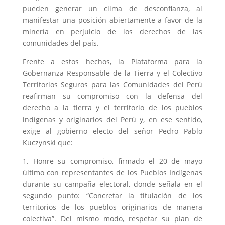
pueden generar un clima de desconfianza, al
manifestar una posición abiertamente a favor de la
minería en perjuicio de los derechos de las
comunidades del país.
Frente a estos hechos, la Plataforma para la
Gobernanza Responsable de la Tierra y el Colectivo
Territorios Seguros para las Comunidades del Perú
reafirman su compromiso con la defensa del
derecho a la tierra y el territorio de los pueblos
indígenas y originarios del Perú y, en ese sentido,
exige al gobierno electo del señor Pedro Pablo
Kuczynski que:
1. Honre su compromiso, firmado el 20 de mayo
último con representantes de los Pueblos Indígenas
durante su campaña electoral, donde señala en el
segundo punto: “Concretar la titulación de los
territorios de los pueblos originarios de manera
colectiva”. Del mismo modo, respetar su plan de