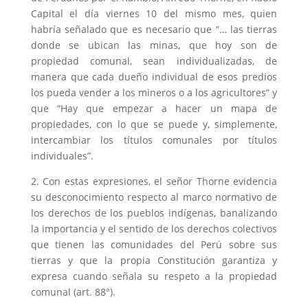
Capital el día viernes 10 del mismo mes, quien
habría señalado que es necesario que “… las tierras
donde se ubican las minas, que hoy son de
propiedad comunal, sean individualizadas, de
manera que cada dueño individual de esos predios
los pueda vender a los mineros o a los agricultores” y
que “Hay que empezar a hacer un mapa de
propiedades, con lo que se puede y, simplemente,
intercambiar los títulos comunales por títulos
individuales”.
2. Con estas expresiones, el señor Thorne evidencia
su desconocimiento respecto al marco normativo de
los derechos de los pueblos indígenas, banalizando
la importancia y el sentido de los derechos colectivos
que tienen las comunidades del Perú sobre sus
tierras y que la propia Constitución garantiza y
expresa cuando señala su respeto a la propiedad
comunal (art. 88°).