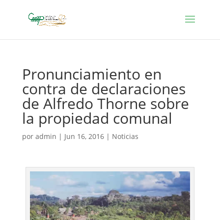
Pronunciamiento en
contra de declaraciones
de Alfredo Thorne sobre
la propiedad comunal
por
admin
|
Jun 16, 2016
|
Noticias