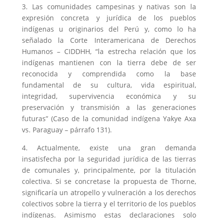
3. Las comunidades campesinas y nativas son la
expresión concreta y jurídica de los pueblos
indígenas u originarios del Perú y, como lo ha
señalado la Corte Interamericana de Derechos
Humanos – CIDDHH, “la estrecha relación que los
indígenas mantienen con la tierra debe de ser
reconocida y comprendida como la base
fundamental de su cultura, vida espiritual,
integridad, supervivencia económica y su
preservación y transmisión a las generaciones
futuras” (Caso de la comunidad indígena Yakye Axa
vs. Paraguay – párrafo 131).
4. Actualmente, existe una gran demanda
insatisfecha por la seguridad jurídica de las tierras
de comunales y, principalmente, por la titulación
colectiva. Si se concretase la propuesta de Thorne,
significaría un atropello y vulneración a los derechos
colectivos sobre la tierra y el territorio de los pueblos
indígenas. Asimismo estas declaraciones solo