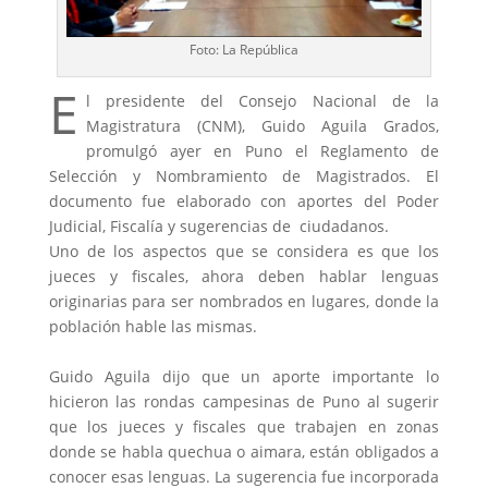
Foto: La República
E
l presidente del Consejo Nacional de la
Magistratura (CNM), Guido Aguila Grados,
promulgó ayer en Puno el Reglamento de
Selección y Nombramiento de Magistrados. El
documento fue elaborado con aportes del Poder
Judicial, Fiscalía y sugerencias de ciudadanos.
Uno de los aspectos que se considera es que los
jueces y fiscales, ahora deben hablar lenguas
originarias para ser nombrados en lugares, donde la
población hable las mismas.
Guido Aguila dijo que un aporte importante lo
hicieron las rondas campesinas de Puno al sugerir
que los jueces y fiscales que trabajen en zonas
donde se habla quechua o aimara, están obligados a
conocer esas lenguas. La sugerencia fue incorporada