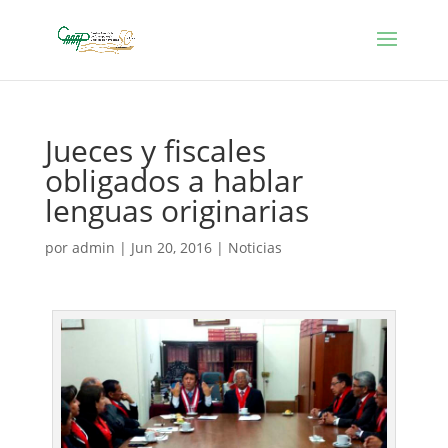
Jueces y fiscales
obligados a hablar
lenguas originarias
por
admin
|
Jun 20, 2016
|
Noticias