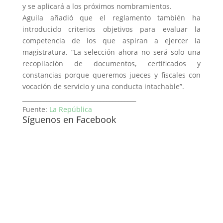
y se aplicará a los próximos nombramientos.
Aguila añadió que el reglamento también ha
introducido criterios objetivos para evaluar la
competencia de los que aspiran a ejercer la
magistratura. “La selección ahora no será solo una
recopilación de documentos, certificados y
constancias porque queremos jueces y fiscales con
vocación de servicio y una conducta intachable”.
______________________________________
Fuente:
La República
Síguenos en Facebook