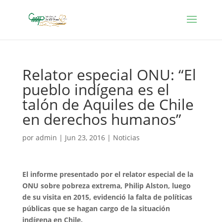
Relator especial ONU: “El
pueblo indígena es el
talón de Aquiles de Chile
en derechos humanos”
por
admin
|
Jun 23, 2016
|
Noticias
El informe presentado por el relator especial de la
ONU sobre pobreza extrema, Philip Alston, luego
de su visita en 2015, evidenció la falta de políticas
públicas que se hagan cargo de la situación
indígena en Chile.