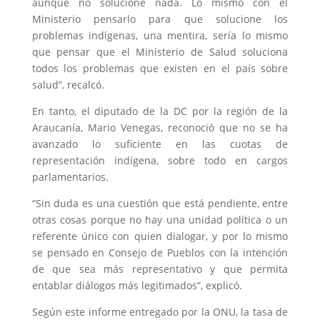
aunque no solucione nada. Lo mismo con el
Ministerio pensarlo para que solucione los
problemas indígenas, una mentira, sería lo mismo
que pensar que el Ministerio de Salud soluciona
todos los problemas que existen en el país sobre
salud”, recalcó.
En tanto, el diputado de la DC por la región de la
Araucanía, Mario Venegas, reconoció que no se ha
avanzado lo suficiente en las cuotas de
representación indígena, sobre todo en cargos
parlamentarios.
“Sin duda es una cuestión que está pendiente, entre
otras cosas porque no hay una unidad política o un
referente único con quien dialogar, y por lo mismo
se pensado en Consejo de Pueblos con la intención
de que sea más representativo y que permita
entablar diálogos más legitimados”, explicó.
Según este informe entregado por la ONU, la tasa de