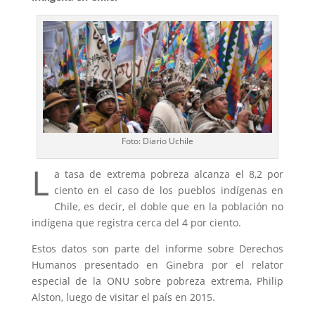
Foto: Diario Uchile
L
a tasa de extrema pobreza alcanza el 8,2 por
ciento en el caso de los pueblos indígenas en
Chile, es decir, el doble que en la población no
indígena que registra cerca del 4 por ciento.
Estos datos son parte del informe sobre Derechos
Humanos presentado en Ginebra por el relator
especial de la ONU sobre pobreza extrema, Philip
Alston, luego de visitar el país en 2015.