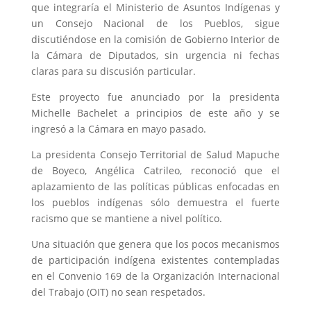
que integraría el Ministerio de Asuntos Indígenas y
un Consejo Nacional de los Pueblos, sigue
discutiéndose en la comisión de Gobierno Interior de
la Cámara de Diputados, sin urgencia ni fechas
claras para su discusión particular.
Este proyecto fue anunciado por la presidenta
Michelle Bachelet a principios de este año y se
ingresó a la Cámara en mayo pasado.
La presidenta Consejo Territorial de Salud Mapuche
de Boyeco, Angélica Catrileo, reconoció que el
aplazamiento de las políticas públicas enfocadas en
los pueblos indígenas sólo demuestra el fuerte
racismo que se mantiene a nivel político.
Una situación que genera que los pocos mecanismos
de participación indígena existentes contempladas
en el Convenio 169 de la Organización Internacional
del Trabajo (OIT) no sean respetados.