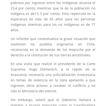
pobreza por ingresos entre los indígenas alcanza el
23,4 por ciento, mientras que la de la población no
indígena es de13, 5 por ciento. Esto, repercute en la
esperanza de vida de 65 años para las personas
indígenas mientras para los no indígenas es de 77
años.
Un informe que contextualiza la grave situación que
sostienen los pueblos originarios en Chile,
reconocida en la demanda de los mapuche por el
derecho a la restitución de sus tierras ancestrales.
En una visita que realizó el presidente de la Corte
Suprema, Hugo Dolmestch, a la región de la
Araucanía, reconoció una judicialización innecesaria
en temas de violencia en la zona apelando a que
ingresen otros actores a resolver el conflicto y no
sólo el Ministerio del Interior.
Sin embargo, valoró que el Gobierno llamara a
dialogar a grupos mapuche como la Coordinadora