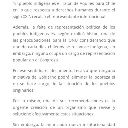
“El pueblo indígena es el Talón de Aquiles para Chile
en lo que respecta a derechos humanos durante el
siglo XXI”, recalcó el representante internacional.
Además, la falta de representación política de los
pueblos indígenas es, según explicó Alston, una de
las preocupaciones para la ONU considerando que
uno de cada diez chilenos se reconoce indígena, sin
embargo, ninguno ocupa un cargo de representación
popular en el Congreso.
En ese sentido, el documento recalcó que ninguna
iniciativa de Gobierno podrá eliminar la pobreza si
no se hace cargo de la situación de los pueblos
originarios.
Por lo mismo, una de sus recomendaciones es la
urgente creación de un organismo que revise y
solucione efectivamente estas situaciones.
Sin embargo, la anunciada nueva institucionalidad