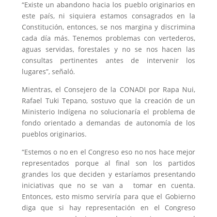
“Existe un abandono hacia los pueblo originarios en
este país, ni siquiera estamos consagrados en la
Constitución, entonces, se nos margina y discrimina
cada día más. Tenemos problemas con vertederos,
aguas servidas, forestales y no se nos hacen las
consultas pertinentes antes de intervenir los
lugares”, señaló.
Mientras, el Consejero de la CONADI por Rapa Nui,
Rafael Tuki Tepano, sostuvo que la creación de un
Ministerio Indígena no solucionaría el problema de
fondo orientado a demandas de autonomía de los
pueblos originarios.
“Estemos o no en el Congreso eso no nos hace mejor
representados porque al final son los partidos
grandes los que deciden y estaríamos presentando
iniciativas que no se van a tomar en cuenta.
Entonces, esto mismo serviría para que el Gobierno
diga que si hay representación en el Congreso