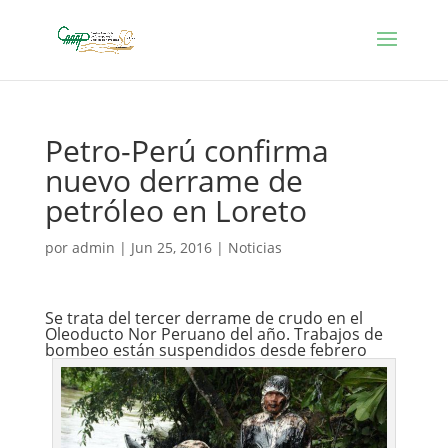
Petro-Perú confirma
nuevo derrame de
petróleo en Loreto
por
admin
|
Jun 25, 2016
|
Noticias
Se trata del tercer derrame de crudo en el
Oleoducto Nor Peruano del año. Trabajos de
bombeo están suspendidos desde febrero