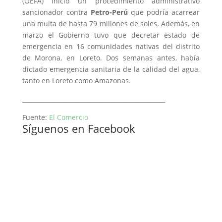
(OEFA) inició un procedimiento administrativo
sancionador contra
Petro-Perú
que podría acarrear
una multa de hasta 79 millones de soles. Además, en
marzo el Gobierno tuvo que decretar estado de
emergencia en 16 comunidades nativas del distrito
de Morona, en Loreto. Dos semanas antes, había
dictado emergencia sanitaria de la calidad del agua,
tanto en Loreto como Amazonas.
________________________________________________
Fuente:
El Comercio
Síguenos en Facebook