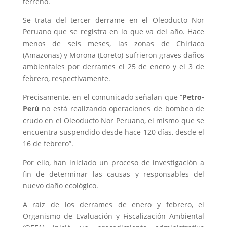
terreno.
Se trata del tercer derrame en el Oleoducto Nor
Peruano que se registra en lo que va del año. Hace
menos de seis meses, las zonas de Chiriaco
(Amazonas) y Morona (Loreto) sufrieron graves daños
ambientales por derrames el 25 de enero y el 3 de
febrero, respectivamente.
Precisamente, en el comunicado señalan que “
Petro-
Perú
no está realizando operaciones de bombeo de
crudo en el Oleoducto Nor Peruano, el mismo que se
encuentra suspendido desde hace 120 días, desde el
16 de febrero”.
Por ello, han iniciado un proceso de investigación a
fin de determinar las causas y responsables del
nuevo daño ecológico.
A raíz de los derrames de enero y febrero, el
Organismo de Evaluación y Fiscalización Ambiental