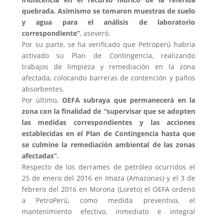
quebrada. Asimismo se tomaron muestras de suelo
y agua para el análisis de laboratorio
correspondiente”
, aseveró.
Por su parte, se ha verificado que Petroperú habría
activado su Plan de Contingencia, realizando
trabajos de limpieza y remediación en la zona
afectada, colocando barreras de contención y paños
absorbentes.
Por último,
OEFA subraya que permanecerá en la
zona con la finalidad de “supervisar que se adopten
las medidas correspondientes y las acciones
establecidas en el Plan de Contingencia hasta que
se culmine la remediación ambiental de las zonas
afectadas”.
Respecto de los derrames de petróleo ocurridos el
25 de enero del 2016 en Imaza (Amazonas) y el 3 de
febrero del 2016 en Morona (Loreto) el OEFA ordenó
a PetroPerú, como medida preventiva, el
mantenimiento efectivo, inmediato e integral