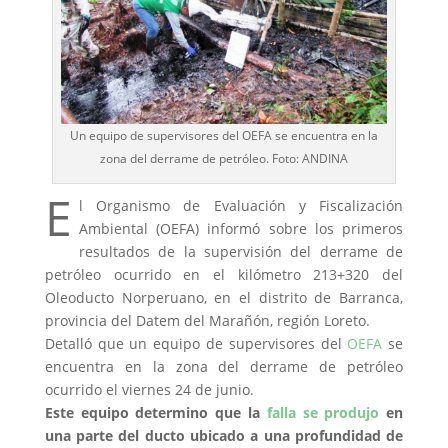
Un equipo de supervisores del OEFA se encuentra en la
zona del derrame de petróleo. Foto: ANDINA
E
l Organismo de Evaluación y Fiscalización
Ambiental (OEFA) informó sobre los primeros
resultados de la supervisión del derrame de
petróleo ocurrido en el kilómetro 213+320 del
Oleoducto Norperuano, en el distrito de Barranca,
provincia del Datem del Marañón, región Loreto.
Detalló que un equipo de supervisores del
OEFA
se
encuentra en la zona del derrame de petróleo
ocurrido el viernes 24 de junio.
Este equipo determino que la
falla se produjo
en
una parte del ducto ubicado a una profundidad de