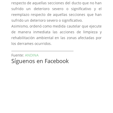
respecto de aquellas secciones del ducto que no han
sufrido un deterioro severo o significativo y el
reemplazo respecto de aquellas secciones que han
sufrido un deterioro severo o significativo.
Asimismo, ordenó como medida cautelar que ejecute
de manera inmediata las acciones de limpieza y
rehabilitación ambiental en las zonas afectadas por
los derrames ocurridos.
_________________________________________
Fuente:
ANDINA
Síguenos en Facebook