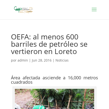
OEFA: al menos 600
barriles de petróleo se
vertieron en Loreto
por
admin
|
Jun 28, 2016
|
Noticias
Área afectada asciende a 16,000 metros
cuadrados