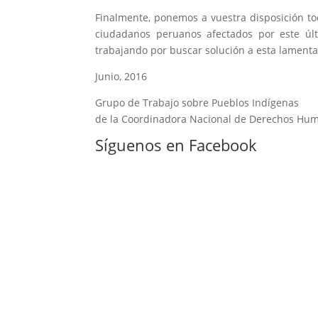
Finalmente, ponemos a vuestra disposición tod
ciudadanos peruanos afectados por este úl
trabajando por buscar solución a esta lament
Junio, 2016
Grupo de Trabajo sobre Pueblos Indígenas
de la Coordinadora Nacional de Derechos Hu
Síguenos en Facebook