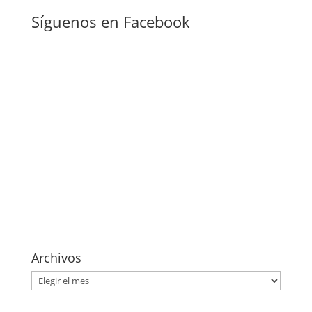
Síguenos en Facebook
Archivos
Archivos