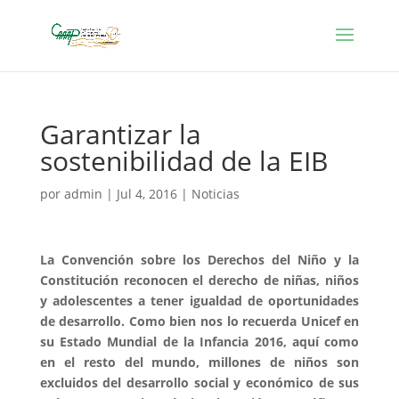
Garantizar la
sostenibilidad de la EIB
por
admin
|
Jul 4, 2016
|
Noticias
La Convención sobre los Derechos del Niño y la
Constitución reconocen el derecho de niñas, niños
y adolescentes a tener igualdad de oportunidades
de desarrollo. Como bien nos lo recuerda Unicef en
su Estado Mundial de la Infancia 2016, aquí como
en el resto del mundo, millones de niños son
excluidos del desarrollo social y económico de sus