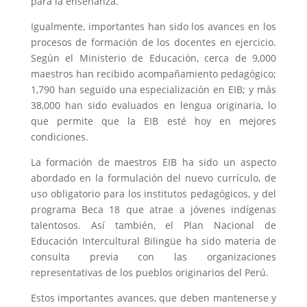
para la enseñanza.
Igualmente, importantes han sido los avances en los
procesos de formación de los docentes en ejercicio.
Según el Ministerio de Educación, cerca de 9,000
maestros han recibido acompañamiento pedagógico;
1,790 han seguido una especialización en EIB; y más
38,000 han sido evaluados en lengua originaria, lo
que permite que la EIB esté hoy en mejores
condiciones.
La formación de maestros EIB ha sido un aspecto
abordado en la formulación del nuevo currículo, de
uso obligatorio para los institutos pedagógicos, y del
programa Beca 18 que atrae a jóvenes indígenas
talentosos. Así también, el Plan Nacional de
Educación Intercultural Bilingüe ha sido materia de
consulta previa con las organizaciones
representativas de los pueblos originarios del Perú.
Estos importantes avances, que deben mantenerse y