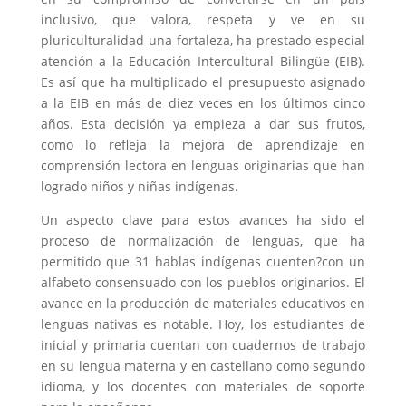
inclusivo, que valora, respeta y ve en su
pluriculturalidad una fortaleza, ha prestado especial
atención a la Educación Intercultural Bilingüe (EIB).
Es así que ha multiplicado el presupuesto asignado
a la EIB en más de diez veces en los últimos cinco
años. Esta decisión ya empieza a dar sus frutos,
como lo refleja la mejora de aprendizaje en
comprensión lectora en lenguas originarias que han
logrado niños y niñas indígenas.
Un aspecto clave para estos avances ha sido el
proceso de normalización de lenguas, que ha
permitido que 31 hablas indígenas cuenten?con un
alfabeto consensuado con los pueblos originarios. El
avance en la producción de materiales educativos en
lenguas nativas es notable. Hoy, los estudiantes de
inicial y primaria cuentan con cuadernos de trabajo
en su lengua materna y en castellano como segundo
idioma, y los docentes con materiales de soporte