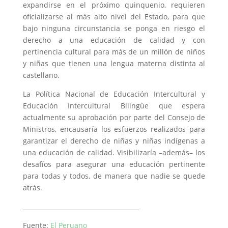
expandirse en el próximo quinquenio, requieren
oficializarse al más alto nivel del Estado, para que
bajo ninguna circunstancia se ponga en riesgo el
derecho a una educación de calidad y con
pertinencia cultural para más de un millón de niños
y niñas que tienen una lengua materna distinta al
castellano.
La Política Nacional de Educación Intercultural y
Educación Intercultural Bilingüe que espera
actualmente su aprobación por parte del Consejo de
Ministros, encausaría los esfuerzos realizados para
garantizar el derecho de niñas y niñas indígenas a
una educación de calidad. Visibilizaría –además– los
desafíos para asegurar una educación pertinente
para todas y todos, de manera que nadie se quede
atrás.
______________________________________
Fuente:
El Peruano