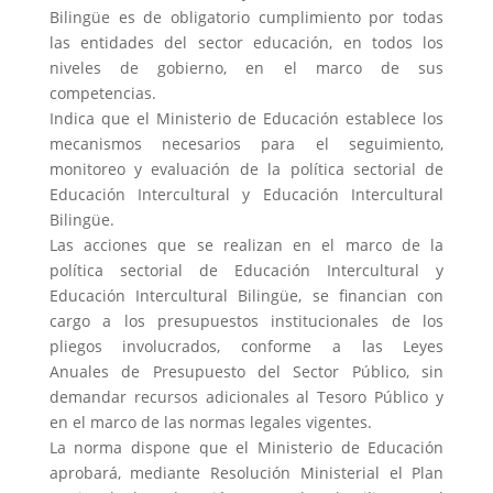
Bilingüe es de obligatorio cumplimiento por todas
las entidades del sector educación, en todos los
niveles de gobierno, en el marco de sus
competencias.
Indica que el Ministerio de Educación establece los
mecanismos necesarios para el seguimiento,
monitoreo y evaluación de la política sectorial de
Educación Intercultural y Educación Intercultural
Bilingüe.
Las acciones que se realizan en el marco de la
política sectorial de Educación Intercultural y
Educación Intercultural Bilingüe, se financian con
cargo a los presupuestos institucionales de los
pliegos involucrados, conforme a las Leyes
Anuales de Presupuesto del Sector Público, sin
demandar recursos adicionales al Tesoro Público y
en el marco de las normas legales vigentes.
La norma dispone que el Ministerio de Educación
aprobará, mediante Resolución Ministerial el Plan