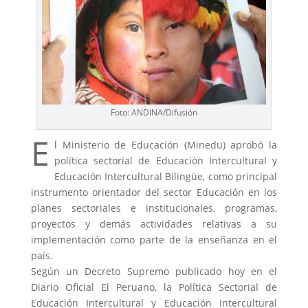
Foto: ANDINA/Difusión
E
l Ministerio de Educación (Minedu) aprobó la
política sectorial de Educación Intercultural y
Educación Intercultural Bilingüe, como principal
instrumento orientador del sector Educación en los
planes sectoriales e institucionales, programas,
proyectos y demás actividades relativas a su
implementación como parte de la enseñanza en el
país.
Según un Decreto Supremo publicado hoy en el
Diario Oficial El Peruano, la Política Sectorial de
Educación Intercultural y Educación Intercultural