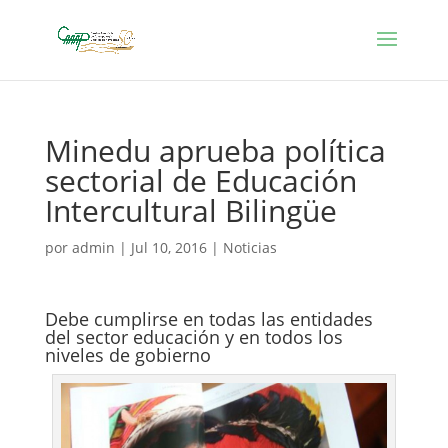
Minedu aprueba política
sectorial de Educación
Intercultural Bilingüe
por
admin
|
Jul 10, 2016
|
Noticias
Debe cumplirse en todas las entidades
del sector educación y en todos los
niveles de gobierno