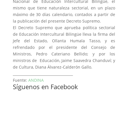
Nacional de Educación Intercultural Bilingüe, el
mismo que tiene naturaleza sectorial, en un plazo
máximo de 30 días calendario, contados a partir de
la publicación del presente Decreto Supremo.
El Decreto Supremo que aprueba política sectorial
de Educación Intercultural Bilingüe lleva la firma del
Jefe del Estado, Ollanta Humala Tasso, y es
refrendado por el presidente del Consejo de
Ministros, Pedro Cateriano Bellido; y por los
ministros de Educación, Jaime Saavedra Chanduví; y
de Cultura, Diana Álvarez-Calderón Gallo.
___________________________________
Fuente:
ANDINA
Síguenos en Facebook