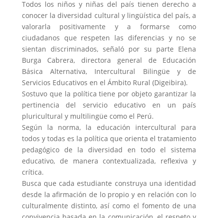
Todos los niños y niñas del país tienen derecho a
conocer la diversidad cultural y lingüística del país, a
valorarla positivamente y a formarse como
ciudadanos que respeten las diferencias y no se
sientan discriminados, señaló por su parte Elena
Burga Cabrera, directora general de Educación
Básica Alternativa, Intercultural Bilingüe y de
Servicios Educativos en el Ámbito Rural (Digeibira).
Sostuvo que la política tiene por objeto garantizar la
pertinencia del servicio educativo en un país
pluricultural y multilingüe como el Perú.
Según la norma, la educación intercultural para
todos y todas es la política que orienta el tratamiento
pedagógico de la diversidad en todo el sistema
educativo, de manera contextualizada, reflexiva y
crítica.
Busca que cada estudiante construya una identidad
desde la afirmación de lo propio y en relación con lo
culturalmente distinto, así como el fomento de una
convivencia basada en la comunicación, el respeto y