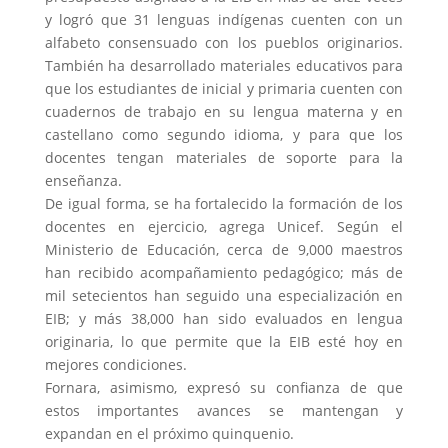
y logró que 31 lenguas indígenas cuenten con un
alfabeto consensuado con los pueblos originarios.
También ha desarrollado materiales educativos para
que los estudiantes de inicial y primaria cuenten con
cuadernos de trabajo en su lengua materna y en
castellano como segundo idioma, y para que los
docentes tengan materiales de soporte para la
enseñanza.
De igual forma, se ha fortalecido la formación de los
docentes en ejercicio, agrega Unicef. Según el
Ministerio de Educación, cerca de 9,000 maestros
han recibido acompañamiento pedagógico; más de
mil setecientos han seguido una especialización en
EIB; y más 38,000 han sido evaluados en lengua
originaria, lo que permite que la EIB esté hoy en
mejores condiciones.
Fornara, asimismo, expresó su confianza de que
estos importantes avances se mantengan y
expandan en el próximo quinquenio.