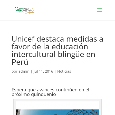
Unicef destaca medidas a
favor de la educación
intercultural blingüe en
Perú
por
admin
|
Jul 11, 2016
|
Noticias
Espera que avances continúen en el
próximo quinquenio