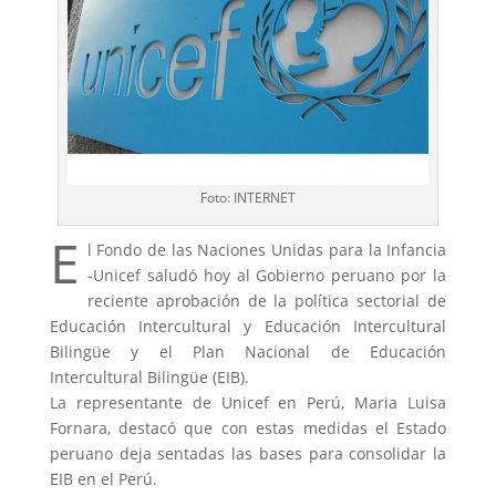
Foto: INTERNET
E
l Fondo de las Naciones Unidas para la Infancia
-Unicef saludó hoy al Gobierno peruano por la
reciente aprobación de la política sectorial de
Educación Intercultural y Educación Intercultural
Bilingüe y el Plan Nacional de Educación
Intercultural Bilingüe (EIB).
La representante de Unicef en Perú, Maria Luisa
Fornara, destacó que con estas medidas el Estado
peruano deja sentadas las bases para consolidar la
EIB en el Perú.