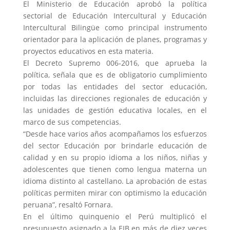
El Ministerio de Educación aprobó la política
sectorial de Educación Intercultural y Educación
Intercultural Bilingüe como principal instrumento
orientador para la aplicación de planes, programas y
proyectos educativos en esta materia.
El Decreto Supremo 006-2016, que aprueba la
política, señala que es de obligatorio cumplimiento
por todas las entidades del sector educación,
incluidas las direcciones regionales de educación y
las unidades de gestión educativa locales, en el
marco de sus competencias.
“Desde hace varios años acompañamos los esfuerzos
del sector Educación por brindarle educación de
calidad y en su propio idioma a los niños, niñas y
adolescentes que tienen como lengua materna un
idioma distinto al castellano. La aprobación de estas
políticas permiten mirar con optimismo la educación
peruana”, resaltó Fornara.
En el último quinquenio el Perú multiplicó el
presupuesto asignado a la EIB en más de diez veces