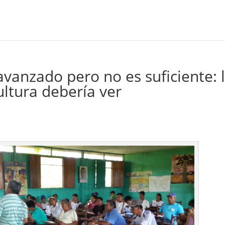
avanzado pero no es suficiente: 
ultura debería ver