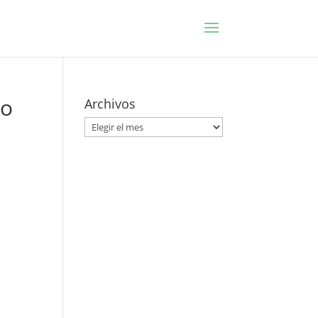
lo
Archivos
Archivos