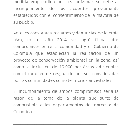
medida emprendida por los indígenas se debe al
incumplimiento de los acuerdos previamente
establecidos con el consentimiento de la mayoría de
su pueblo.
Ante los constantes reclamos y denuncias de la etnia
u’wa, en el año 2014 se logró firmar dos
compromisos entre la comunidad y el Gobierno de
Colombia que establecían la realización de un
proyecto de conservación ambiental en la zona, así
como la inclusión de 19.000 hectáreas adicionales
con el carácter de resguardo por ser consideradas
por las comunidades como territorios ancestrales.
El incumplimiento de ambos compromisos sería la
razón de la toma de la planta que surte de
combustible a los departamentos del noroeste de
Colombia.
_____________________________________________________