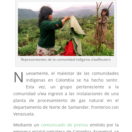
Representantes de la comunidad indígena u’waReuters
N
uevamente, el malestar de las comunidades
indígenas en Colombia se ha hecho sentir.
Esta vez, un grupo perteneciente a la
comunidad u’wa ingresó a las instalaciones de una
planta de procesamiento de gas natural en el
departamento de Norte de Santander, fronterizo con
Venezuela.
Mediante un
comunicado de prensa
emitido por la
empresa estatal petrolera de Colombia, Ecopetrol, se