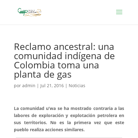
Reclamo ancestral: una
comunidad indígena de
Colombia toma una
planta de gas
por
admin
|
Jul 21, 2016
|
Noticias
La comunidad u’wa se ha mostrado contraria a las
labores de exploración y explotación petrolera en
sus territorios. No es la primera vez que este
pueblo realiza acciones similares.