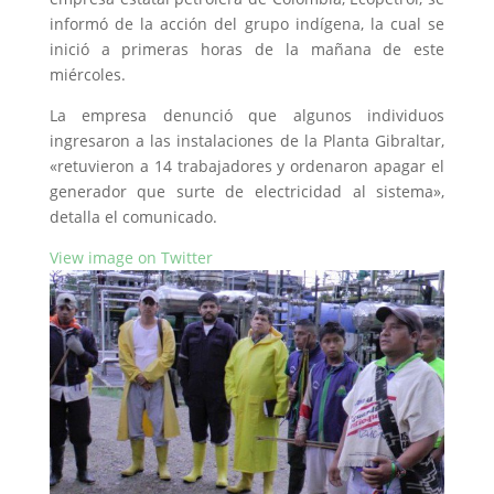
informó de la acción del grupo indígena, la cual se
inició a primeras horas de la mañana de este
miércoles.
La empresa denunció que algunos individuos
ingresaron a las instalaciones de la Planta Gibraltar,
«retuvieron a 14 trabajadores y ordenaron apagar el
generador que surte de electricidad al sistema»,
detalla el comunicado.
View image on Twitter