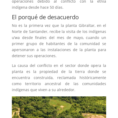
operaciones debido al conflicto con la etnia
indígena desde hace 50 días.
El porqué de desacuerdo
No es la primera vez que la planta Gibraltar, en el
Norte de Santander, recibe la visita de los indígenas
u’wa desde finales del mes de mayo, cuando un
primer grupo de habitantes de la comunidad se
apersonaron a las instalaciones de la planta para
detener sus operaciones.
La causa del conflicto en el sector donde opera la
planta es la propiedad de la tierra donde se
encuentra construida, reclamada históricamente
como territorio ancestral de las comunidades
indígenas que viven a su alrededor.