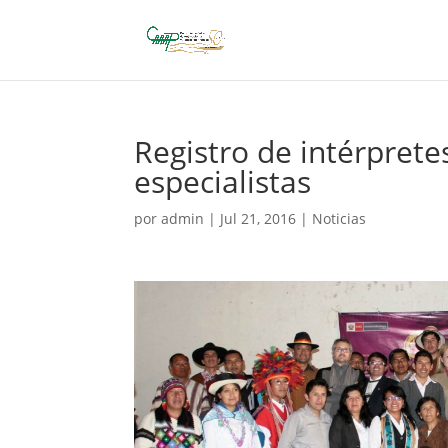
Registro de intérprete
especialistas
por
admin
|
Jul 21, 2016
|
Noticias