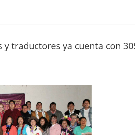
s y traductores ya cuenta con 30