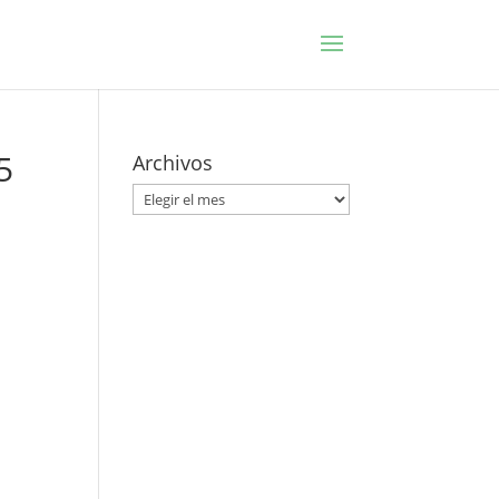
5
Archivos
Archivos