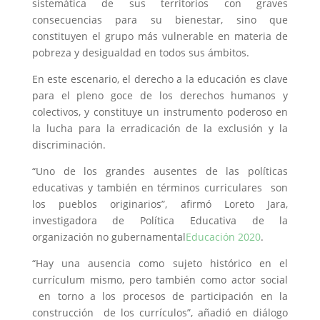
sistemática de sus territorios con graves
consecuencias para su bienestar, sino que
constituyen el grupo más vulnerable en materia de
pobreza y desigualdad en todos sus ámbitos.
En este escenario, el derecho a la educación es clave
para el pleno goce de los derechos humanos y
colectivos, y constituye un instrumento poderoso en
la lucha para la erradicación de la exclusión y la
discriminación.
“Uno de los grandes ausentes de las políticas
educativas y también en términos curriculares son
los pueblos originarios”, afirmó Loreto Jara,
investigadora de Política Educativa de la
organización no gubernamental
Educación 2020
.
“Hay una ausencia como sujeto histórico en el
currículum mismo, pero también como actor social
en torno a los procesos de participación en la
construcción de los currículos”, añadió en diálogo