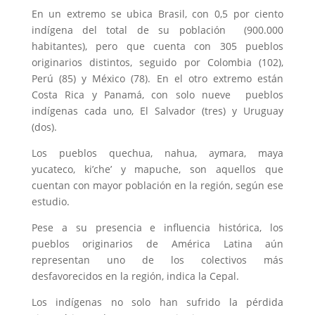
En un extremo se ubica Brasil, con 0,5 por ciento
indígena del total de su población (900.000
habitantes), pero que cuenta con 305 pueblos
originarios distintos, seguido por Colombia (102),
Perú (85) y México (78). En el otro extremo están
Costa Rica y Panamá, con solo nueve pueblos
indígenas cada uno, El Salvador (tres) y Uruguay
(dos).
Los pueblos quechua, nahua, aymara, maya
yucateco, ki’che’ y mapuche, son aquellos que
cuentan con mayor población en la región, según ese
estudio.
Pese a su presencia e influencia histórica, los
pueblos originarios de América Latina aún
representan uno de los colectivos más
desfavorecidos en la región, indica la Cepal.
Los indígenas no solo han sufrido la pérdida