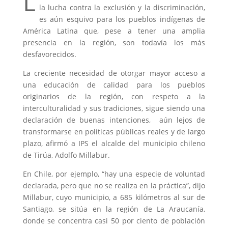
L
la lucha contra la exclusión y la discriminación,
es aún esquivo para los pueblos indígenas de
América Latina que, pese a tener una amplia
presencia en la región, son todavía los más
desfavorecidos.
La creciente necesidad de otorgar mayor acceso a
una educación de calidad para los pueblos
originarios de la región, con respeto a la
interculturalidad y sus tradiciones, sigue siendo una
declaración de buenas intenciones, aún lejos de
transformarse en políticas públicas reales y de largo
plazo, afirmó a IPS el alcalde del municipio chileno
de Tirúa, Adolfo Millabur.
En Chile, por ejemplo, “hay una especie de voluntad
declarada, pero que no se realiza en la práctica”, dijo
Millabur, cuyo municipio, a 685 kilómetros al sur de
Santiago, se sitúa en la región de La Araucanía,
donde se concentra casi 50 por ciento de población