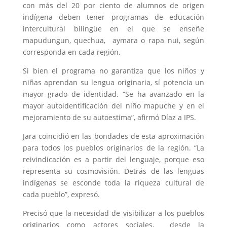
con más del 20 por ciento de alumnos de origen
indígena deben tener programas de educación
intercultural bilingüe en el que se enseñe
mapudungun, quechua, aymara o rapa nui, según
corresponda en cada región.
Si bien el programa no garantiza que los niños y
niñas aprendan su lengua originaria, sí potencia un
mayor grado de identidad. “Se ha avanzado en la
mayor autoidentificación del niño mapuche y en el
mejoramiento de su autoestima”, afirmó Díaz a IPS.
Jara coincidió en las bondades de esta aproximación
para todos los pueblos originarios de la región. “La
reivindicación es a partir del lenguaje, porque eso
representa su cosmovisión. Detrás de las lenguas
indígenas se esconde toda la riqueza cultural de
cada pueblo”, expresó.
Precisó que la necesidad de visibilizar a los pueblos
originarios como actores sociales, desde la