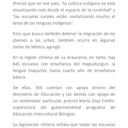
Precisó que en ese país, “la cultura indígena se está
visualizando más desde el espacio de la ruralidad” y
“las escuelas rurales están revitalizando mucho el
tema de las lenguas indígenas”.
Esto, que busca también detener la migración de los
jóvenes a las urbes, también ocurre en algunas
zonas de México, agregó.
En la región chilena de La Araucanía, en tanto, hay
845 escuelas con enseñanza del mapudungun, la
lengua mapuche, hasta cuarto año de enseñanza
básica.
De ellas, 300 cuentan con apoyo directo del
Ministerio de Educación y las demás con apoyo de
un sostenedor particular, precisó María Díaz Coliñir,
supervisora del gubernamental programa de
Educación Intercultural Bilingüe.
La legislación chilena señala que todas las escuelas