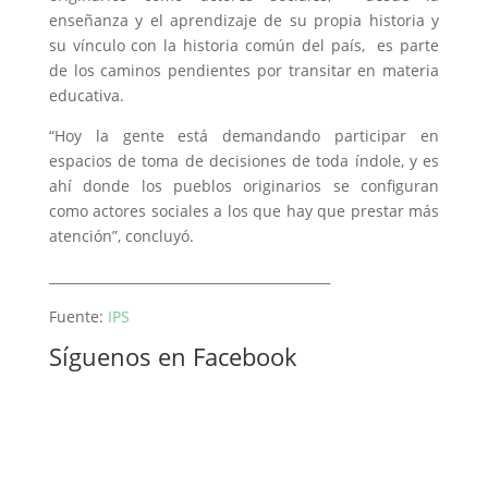
enseñanza y el aprendizaje de su propia historia y
su vínculo con la historia común del país, es parte
de los caminos pendientes por transitar en materia
educativa.
“Hoy la gente está demandando participar en
espacios de toma de decisiones de toda índole, y es
ahí donde los pueblos originarios se configuran
como actores sociales a los que hay que prestar más
atención”, concluyó.
___________________________________________
Fuente:
IPS
Síguenos en Facebook