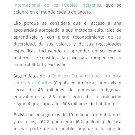
Internacional de los Pueblos Indígenas
, que se
celebra en el mundo cada 9 de agosto.
Ello porque se considera que el acceso a una
escolaridad apropiada a sus métodos culturales de
aprendizaje y con pleno reconocimiento de su
diversidad, de sus valores y de sus necesidades
específicas, incluyendo el aprender en su lengua
materna, se considera la clave para romper con su
vulnerabilidad y exclusión.
Según datos de la
Comisión Económica para América
Latina y el Caribe
(Cepal), en América Latina viven
cerca de 45 millones de personas indígenas,
equivalentes a 8,3 por ciento de la población
regional que supera los 605 millones de habitantes.
Bolivia posee algo más de 10 millones de habitantes
y de ellos, 62,2 por ciento (6,2 millones) declara
formar parte de un pueblo originario, lo que lo