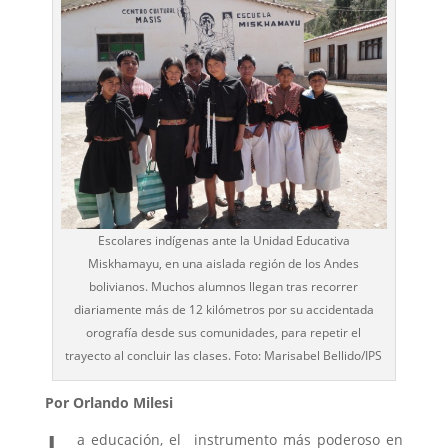
Escolares indígenas ante la Unidad Educativa
Miskhamayu, en una aislada región de los Andes
bolivianos. Muchos alumnos llegan tras recorrer
diariamente más de 12 kilómetros por su accidentada
orografía desde sus comunidades, para repetir el
trayecto al concluir las clases. Foto: Marisabel Bellido/IPS
Por Orlando Milesi
a educación, el instrumento más poderoso en