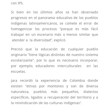
con IPS.
Si bien en los últimos años se han observado
progresos en el panorama educativo de los pueblos
indígenas latinoamericanos, se comete el error de
homogenizar los procesos “porque es más fácil
trabajar en un escenario más o menos similar que
atender a la diversidad”, explicó.
Precisó que la educación de cualquier pueblo
originario “tiene lógicas distintas de nuestro sistema
escolarizante”, por lo que es necesario incorporar,
por ejemplo, educadores interculturales en las
escuelas.
Jara recordó la experiencia de Colombia donde
existen “etnias por montones y son de diversa
naturaleza, pueblos más pequeños, dialectos
específicos, ligados a recuperación del territorio y a
la reivindicación de las culturas indígenas”.