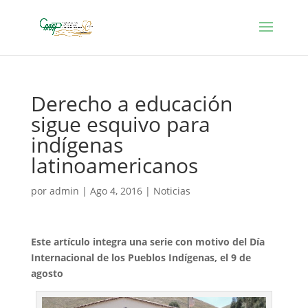
Derecho a educación
sigue esquivo para
indígenas
latinoamericanos
por
admin
|
Ago 4, 2016
|
Noticias
Este artículo integra una serie con motivo del Día
Internacional de los Pueblos Indígenas, el 9 de
agosto