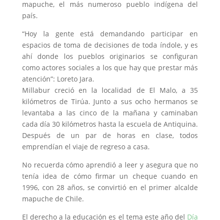
mapuche, el más numeroso pueblo indígena del
país.
“Hoy la gente está demandando participar en
espacios de toma de decisiones de toda índole, y es
ahí donde los pueblos originarios se configuran
como actores sociales a los que hay que prestar más
atención”: Loreto Jara.
Millabur creció en la localidad de El Malo, a 35
kilómetros de Tirúa. Junto a sus ocho hermanos se
levantaba a las cinco de la mañana y caminaban
cada día 30 kilómetros hasta la escuela de Antiquina.
Después de un par de horas en clase, todos
emprendían el viaje de regreso a casa.
No recuerda cómo aprendió a leer y asegura que no
tenía idea de cómo firmar un cheque cuando en
1996, con 28 años, se convirtió en el primer alcalde
mapuche de Chile.
El derecho a la educación es el tema este año del
Día