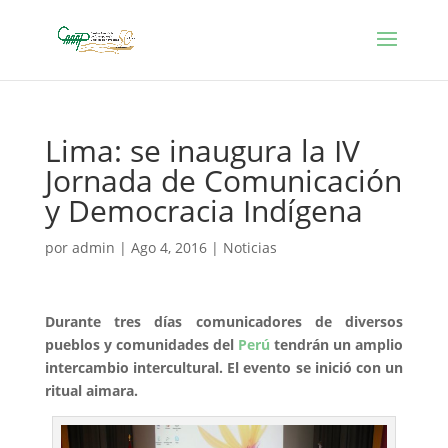
Lima: se inaugura la IV
Jornada de Comunicación
y Democracia Indígena
por
admin
|
Ago 4, 2016
|
Noticias
Durante tres días comunicadores de diversos
pueblos y comunidades del
Perú
tendrán un amplio
intercambio intercultural. El evento se inició con un
ritual aimara.