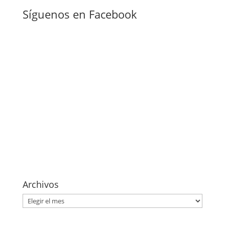
Síguenos en Facebook
Archivos
Archivos