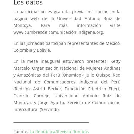
Los datos
La participación es gratuita, previa inscripción en la
página web de la Universidad Antonio Ruiz de
Montoya. Para más información visite
www.cumbresde comunicación indígena.org.
En las jornadas participan representantes de México,
Colombia y Bolivia.
En la mesa inaugural estuvieron presentes: Ketty
Marcelo, Organización Nacional de Mujeres Andinas
y Amazónicas del Perú (Onamiap); Julio Quispe, Red
Nacional de Comunicadores Indígena del Perú
(Redcip); Astrid Becker, Fundación Friedrich Ebert;
Franklin Cornejo, Universidad Antonio Ruiz de
Montoya; y Jorge Agurto, Servicio de Comunicación
Intercultural (Servindi).
__________________________________________
Fuente:
La República/Revista Rumbos