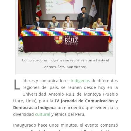
Comunicadores indígenas se reúnen en Lima hasta el
viernes. Foto: Ivan Vicente.
L
íderes y comunicadores
indígenas
de diferentes
regiones del país, se reúnen desde hoy en la
Universidad Antonio Ruiz de Montoya (Pueblo
Libre, Lima), para la
IV Jornada de Comunicación y
Democracia Indígena
, un encuentro que evidencia la
diversidad
cultural
y étnica del Perú.
Inaugurado hace unos minutos, el evento comenzó