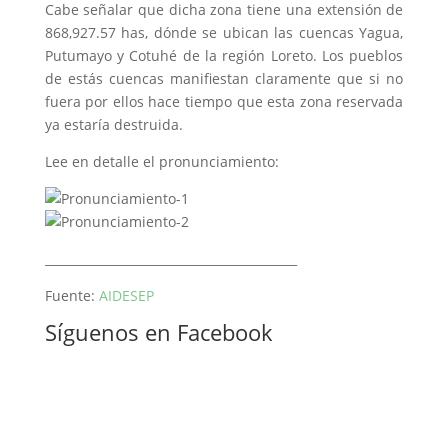
Cabe señalar que dicha zona tiene una extensión de
868,927.57 has, dónde se ubican las cuencas Yagua,
Putumayo y Cotuhé de la región Loreto. Los pueblos
de estás cuencas manifiestan claramente que si no
fuera por ellos hace tiempo que esta zona reservada
ya estaría destruida.
Lee en detalle el pronunciamiento:
__________________________________________
Fuente:
AIDESEP
Síguenos en Facebook