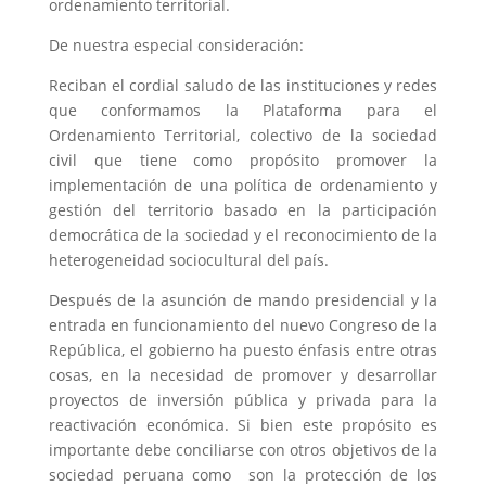
ordenamiento territorial.
De nuestra especial consideración:
Reciban el cordial saludo de las instituciones y redes
que conformamos la Plataforma para el
Ordenamiento Territorial, colectivo de la sociedad
civil que tiene como propósito promover la
implementación de una política de ordenamiento y
gestión del territorio basado en la participación
democrática de la sociedad y el reconocimiento de la
heterogeneidad sociocultural del país.
Después de la asunción de mando presidencial y la
entrada en funcionamiento del nuevo Congreso de la
República, el gobierno ha puesto énfasis entre otras
cosas, en la necesidad de promover y desarrollar
proyectos de inversión pública y privada para la
reactivación económica. Si bien este propósito es
importante debe conciliarse con otros objetivos de la
sociedad peruana como son la protección de los