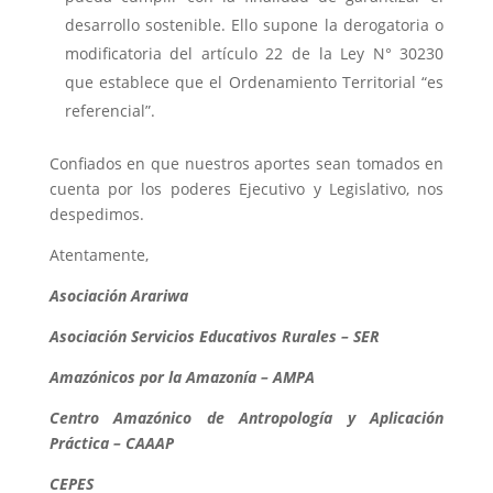
desarrollo sostenible. Ello supone la derogatoria o
modificatoria del artículo 22 de la Ley N° 30230
que establece que el Ordenamiento Territorial “es
referencial”.
Confiados en que nuestros aportes sean tomados en
cuenta por los poderes Ejecutivo y Legislativo, nos
despedimos.
Atentamente,
Asociación Arariwa
Asociación Servicios Educativos Rurales – SER
Amazónicos por la Amazonía – AMPA
Centro Amazónico de Antropología y Aplicación
Práctica – CAAAP
CEPES