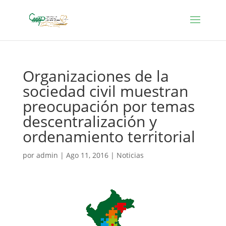
Organizaciones de la
sociedad civil muestran
preocupación por temas
descentralización y
ordenamiento territorial
por
admin
|
Ago 11, 2016
|
Noticias