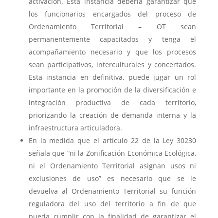
activación. Esta instancia debería garantizar que
los funcionarios encargados del proceso de
Ordenamiento Territorial – OT sean
permanentemente capacitados y tenga el
acompañamiento necesario y que los procesos
sean participativos, interculturales y concertados.
Esta instancia en definitiva, puede jugar un rol
importante en la promoción de la diversificación e
integración productiva de cada territorio,
priorizando la creación de demanda interna y la
infraestructura articuladora.
En la medida que el artículo 22 de la Ley 30230
señala que “ni la Zonificación Económica Ecológica,
ni el Ordenamiento Territorial asignan usos ni
exclusiones de uso” es necesario que se le
devuelva al Ordenamiento Territorial su función
reguladora del uso del territorio a fin de que
pueda cumplir con la finalidad de garantizar el