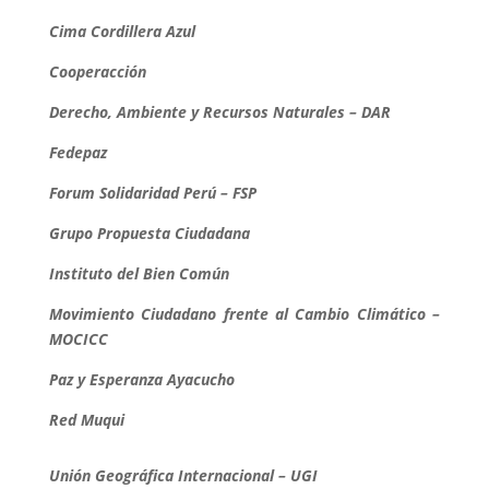
Cima Cordillera Azul
Cooperacción
Derecho, Ambiente y Recursos Naturales – DAR
Fedepaz
Forum Solidaridad Perú – FSP
Grupo Propuesta Ciudadana
Instituto del Bien Común
Movimiento Ciudadano frente al Cambio Climático –
MOCICC
Paz y Esperanza Ayacucho
Red Muqui
Unión Geográfica Internacional – UGI