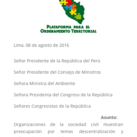
Lima, 08 de agosto de 2016
Señor Presidente de la República del Perú
Señor Presidente del Consejo de Ministros
Señora Ministra del Ambiente
Señora Presidenta del Congreso de la República
Señores Congresistas de la República
Asunto:
Organizaciones de la sociedad civil muestran
preocupación por temas descentralización y