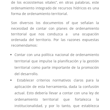
de los ecosistemas vitales”, en otras palabras, este
ordenamiento integrado de recursos hídricos es una
forma de ordenamiento territorial.
Son diversos los documentos of que señalan la
necesidad de contar con planes de ordenamiento
territorial que nos conduzca a una ocupación
ordenada del territorio. Por las razones expuestas
recomendamos:
Contar con una política nacional de ordenamiento
territorial que impulse la planificación y la gestión
territorial como parte importante de la promoción
del desarrollo.
Establecer criterios normativos claros para la
aplicación de esta herramienta, dada la confusión
actual. Esto debería llevar a contar con una ley de
ordenamiento territorial que fortalezca la
institucionalidad, y por lo tanto, que establezca