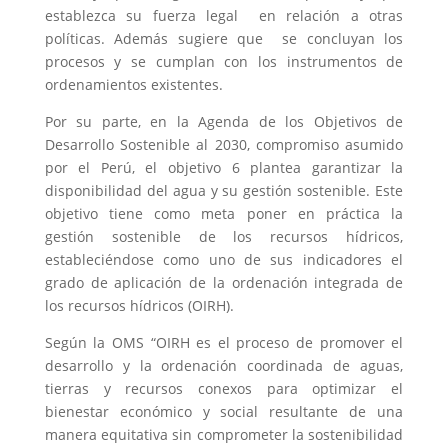
establezca su fuerza legal en relación a otras
políticas. Además sugiere que se concluyan los
procesos y se cumplan con los instrumentos de
ordenamientos existentes.
Por su parte, en la Agenda de los Objetivos de
Desarrollo Sostenible al 2030, compromiso asumido
por el Perú, el objetivo 6 plantea garantizar la
disponibilidad del agua y su gestión sostenible. Este
objetivo tiene como meta poner en práctica la
gestión sostenible de los recursos hídricos,
estableciéndose como uno de sus indicadores el
grado de aplicación de la ordenación integrada de
los recursos hídricos (OIRH).
Según la OMS “OIRH es el proceso de promover el
desarrollo y la ordenación coordinada de aguas,
tierras y recursos conexos para optimizar el
bienestar económico y social resultante de una
manera equitativa sin comprometer la sostenibilidad