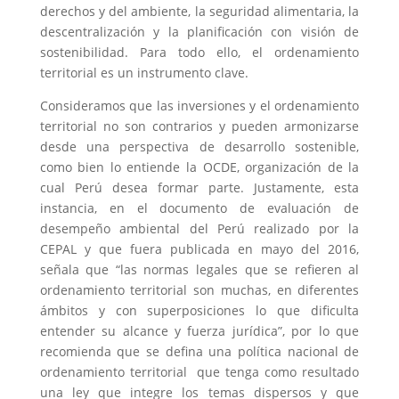
derechos y del ambiente, la seguridad alimentaria, la
descentralización y la planificación con visión de
sostenibilidad. Para todo ello, el ordenamiento
territorial es un instrumento clave.
Consideramos que las inversiones y el ordenamiento
territorial no son contrarios y pueden armonizarse
desde una perspectiva de desarrollo sostenible,
como bien lo entiende la OCDE, organización de la
cual Perú desea formar parte. Justamente, esta
instancia, en el documento de evaluación de
desempeño ambiental del Perú realizado por la
CEPAL y que fuera publicada en mayo del 2016,
señala que “las normas legales que se refieren al
ordenamiento territorial son muchas, en diferentes
ámbitos y con superposiciones lo que dificulta
entender su alcance y fuerza jurídica”, por lo que
recomienda que se defina una política nacional de
ordenamiento territorial que tenga como resultado
una ley que integre los temas dispersos y que