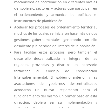
mecanismos de coordinación en diferentes niveles
de gobierno, sectores y actores que participan en
el ordenamiento y armonice las políticas e
instrumentos de planificación.
Acelerar los procesos de ordenamiento territorial,
muchos de los cuales se iniciaron hace más de dos
gestiones gubernamentales, generando con ello
desaliento y la pérdida del interés de la población.
Para facilitar estos procesos, pero también el
desarrollo descentralizado e integral de las
regiones, provincias y distritos, es necesario
fortalecer el Consejo de Coordinación
Intergubernamental. El gobierno anterior y las
asociaciones de gobiernos descentralizados
acordaron un nuevo Reglamento para el
funcionamiento del mismo, un primer paso en esta
dirección, debiera ser su implementación y