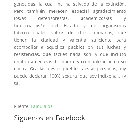
genocidas, la cual me ha salvado de la extinción.
Pero también merecen especial agradecimiento
los/as defensores/as, académicos/as y
funcionarios/as del Estado y de organismos
internacionales sobre derechos humanos, que
tienen la claridad y valentía suficiente para
acompañar a aquellos pueblos en sus luchas y
resistencias, que fáciles nada son, y que incluso
implica amenazas de muerte y criminalización en su
contra. Gracias a estos pueblos y estas personas, hoy
puedo declarar, 100% segura, que soy indígena… ¿y
tú?
____________________________________________
Fuente:
Lamula.pe
Síguenos en Facebook