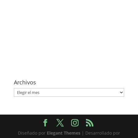
Archivos
Archivos
Diseñado por
Elegant Themes
| Desarrollado por