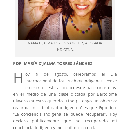
MARÍA D’JALMA TORRES SÁNCHEZ, ABOGADA
INDÍGENA.
POR MARÍA D’JALMA TORRES SÁNCHEZ
H
oy, 9 de agosto, celebramos el Día
Internacional de los Pueblos Indígenas. Pensé
en escribir este artículo desde hace unos días,
en el medio de una clase dictada por Bartolomé
Clavero (nuestro querido “Pipo”). Tengo un objetivo:
reafirmar mi identidad indígena. Y es que Pipo dijo:
“La conciencia indígena se puede recuperar”. Hoy
declaro públicamente que he recuperado mi
conciencia indígena y me reafirmo como tal.