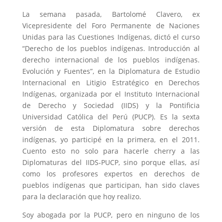
La semana pasada, Bartolomé Clavero, ex
Vicepresidente del Foro Permanente de Naciones
Unidas para las Cuestiones Indígenas, dictó el curso
“Derecho de los pueblos indígenas. Introducción al
derecho internacional de los pueblos indígenas.
Evolución y Fuentes”, en la Diplomatura de Estudio
Internacional en Litigio Estratégico en Derechos
Indígenas, organizada por el Instituto Internacional
de Derecho y Sociedad (IIDS) y la Pontificia
Universidad Católica del Perú (PUCP). Es la sexta
versión de esta Diplomatura sobre derechos
indígenas, yo participé en la primera, en el 2011.
Cuento esto no solo para hacerle cherry a las
Diplomaturas del IIDS-PUCP, sino porque ellas, así
como los profesores expertos en derechos de
pueblos indígenas que participan, han sido claves
para la declaración que hoy realizo.
Soy abogada por la PUCP, pero en ninguno de los