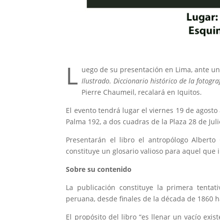
L
uego de su presentación en Lima, ante un a
Ilustrado. Diccionario histórico de la fotog
Pierre Chaumeil, recalará en Iquitos.
El evento tendrá lugar el viernes 19 de agosto 
Palma 192, a dos cuadras de la Plaza 28 de Juli
Presentarán el libro el antropólogo Alberto 
constituye un glosario valioso para aquel que 
Sobre su contenido
La publicación constituye la primera tentat
peruana, desde finales de la década de 1860 ha
El propósito del libro “es llenar un vacío ex