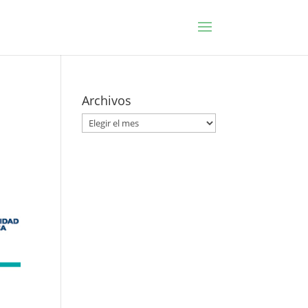
Archivos
Archivos