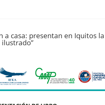
 a casa: presentan en Iquitos la
 ilustrado”