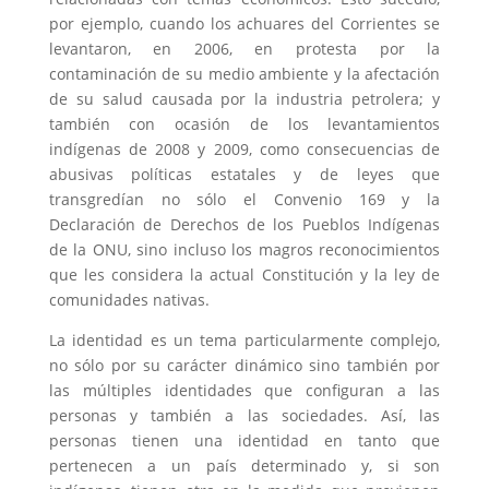
por ejemplo, cuando los achuares del Corrientes se
levantaron, en 2006, en protesta por la
contaminación de su medio ambiente y la afectación
de su salud causada por la industria petrolera; y
también con ocasión de los levantamientos
indígenas de 2008 y 2009, como consecuencias de
abusivas políticas estatales y de leyes que
transgredían no sólo el Convenio 169 y la
Declaración de Derechos de los Pueblos Indígenas
de la ONU, sino incluso los magros reconocimientos
que les considera la actual Constitución y la ley de
comunidades nativas.
La identidad es un tema particularmente complejo,
no sólo por su carácter dinámico sino también por
las múltiples identidades que configuran a las
personas y también a las sociedades. Así, las
personas tienen una identidad en tanto que
pertenecen a un país determinado y, si son