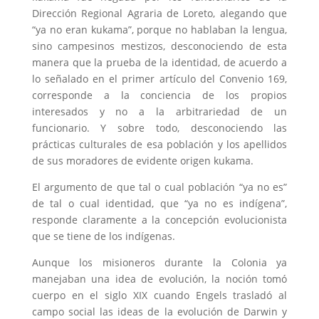
Dirección Regional Agraria de Loreto, alegando que
“ya no eran kukama”, porque no hablaban la lengua,
sino campesinos mestizos, desconociendo de esta
manera que la prueba de la identidad, de acuerdo a
lo señalado en el primer artículo del Convenio 169,
corresponde a la conciencia de los propios
interesados y no a la arbitrariedad de un
funcionario. Y sobre todo, desconociendo las
prácticas culturales de esa población y los apellidos
de sus moradores de evidente origen kukama.
El argumento de que tal o cual población “ya no es”
de tal o cual identidad, que “ya no es indígena”,
responde claramente a la concepción evolucionista
que se tiene de los indígenas.
Aunque los misioneros durante la Colonia ya
manejaban una idea de evolución, la noción tomó
cuerpo en el siglo XIX cuando Engels trasladó al
campo social las ideas de la evolución de Darwin y