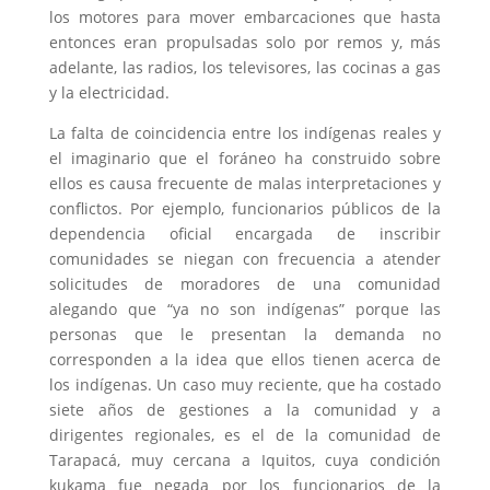
los motores para mover embarcaciones que hasta
entonces eran propulsadas solo por remos y, más
adelante, las radios, los televisores, las cocinas a gas
y la electricidad.
La falta de coincidencia entre los indígenas reales y
el imaginario que el foráneo ha construido sobre
ellos es causa frecuente de malas interpretaciones y
conflictos. Por ejemplo, funcionarios públicos de la
dependencia oficial encargada de inscribir
comunidades se niegan con frecuencia a atender
solicitudes de moradores de una comunidad
alegando que “ya no son indígenas” porque las
personas que le presentan la demanda no
corresponden a la idea que ellos tienen acerca de
los indígenas. Un caso muy reciente, que ha costado
siete años de gestiones a la comunidad y a
dirigentes regionales, es el de la comunidad de
Tarapacá, muy cercana a Iquitos, cuya condición
kukama fue negada por los funcionarios de la