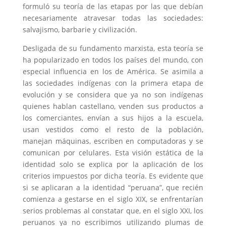
formuló su teoría de las etapas por las que debían
necesariamente atravesar todas las sociedades:
salvajismo, barbarie y civilización.
Desligada de su fundamento marxista, esta teoría se
ha popularizado en todos los países del mundo, con
especial influencia en los de América. Se asimila a
las sociedades indígenas con la primera etapa de
evolución y se considera que ya no son indígenas
quienes hablan castellano, venden sus productos a
los comerciantes, envían a sus hijos a la escuela,
usan vestidos como el resto de la población,
manejan máquinas, escriben en computadoras y se
comunican por celulares. Esta visión estática de la
identidad solo se explica por la aplicación de los
criterios impuestos por dicha teoría. Es evidente que
si se aplicaran a la identidad “peruana”, que recién
comienza a gestarse en el siglo XIX, se enfrentarían
serios problemas al constatar que, en el siglo XXI, los
peruanos ya no escribimos utilizando plumas de