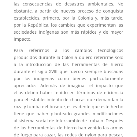
las consecuencias de desastres ambientales. No
obstante, a partir de nuevos proceso de conquista
establecidos, primero, por la Colonia y, más tarde,
por la República, los cambios que experimentan las
sociedades indígenas son más rápidos y de mayor
impacto.
Para referirnos a los cambios tecnológicos
producidos durante la Colonia quiero referirme solo
a la introducción de las herramientas de hierro
durante el siglo XVIII que fueron siempre buscadas
por los indígenas como bienes particularmente
apreciados. Además de imaginar el impacto que
ellas deben haber tenido en términos de eficiencia
para el establecimiento de chacras que demandan la
roza y tumba del bosque, es evidente que este hecho
tiene que haber planteado grandes modificaciones
al sistema social de intercambio de trabajo. Después
de las herramientas de hierro han venido las armas
de fuego para cazar, las redes de nylon para pescar,