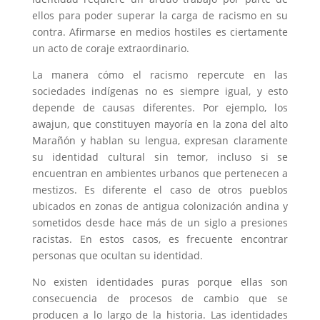
ellos para poder superar la carga de racismo en su
contra. Afirmarse en medios hostiles es ciertamente
un acto de coraje extraordinario.
La manera cómo el racismo repercute en las
sociedades indígenas no es siempre igual, y esto
depende de causas diferentes. Por ejemplo, los
awajun, que constituyen mayoría en la zona del alto
Marañón y hablan su lengua, expresan claramente
su identidad cultural sin temor, incluso si se
encuentran en ambientes urbanos que pertenecen a
mestizos. Es diferente el caso de otros pueblos
ubicados en zonas de antigua colonización andina y
sometidos desde hace más de un siglo a presiones
racistas. En estos casos, es frecuente encontrar
personas que ocultan su identidad.
No existen identidades puras porque ellas son
consecuencia de procesos de cambio que se
producen a lo largo de la historia. Las identidades