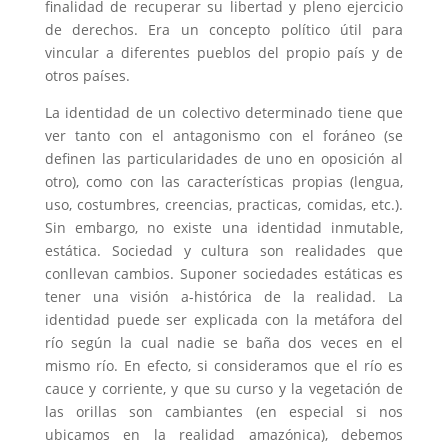
finalidad de recuperar su libertad y pleno ejercicio
de derechos. Era un concepto político útil para
vincular a diferentes pueblos del propio país y de
otros países.
La identidad de un colectivo determinado tiene que
ver tanto con el antagonismo con el foráneo (se
definen las particularidades de uno en oposición al
otro), como con las características propias (lengua,
uso, costumbres, creencias, practicas, comidas, etc.).
Sin embargo, no existe una identidad inmutable,
estática. Sociedad y cultura son realidades que
conllevan cambios. Suponer sociedades estáticas es
tener una visión a-histórica de la realidad. La
identidad puede ser explicada con la metáfora del
río según la cual nadie se baña dos veces en el
mismo río. En efecto, si consideramos que el río es
cauce y corriente, y que su curso y la vegetación de
las orillas son cambiantes (en especial si nos
ubicamos en la realidad amazónica), debemos