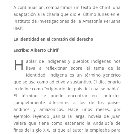
A continuación, compartimos un texto de Chirif, una
adaptación a la charla que dio el último lunes en el
Instituto de Investigaciones de la Amazonía Peruana
(IIAP).
La identidad en el corazón del derecho
Escribe: Alberto Chirif
H
ablar de indígenas y pueblos indígenas nos
lleva a reflexionar sobre el tema de la
identidad. Indígena es un término genérico
que se usa como adjetivo y sustantivo. El diccionario
lo define como “originario del país del cual se habla”.
El término se puede encontrar en contextos
completamente diferentes a los de los países
andinos y amazónicos. Hace unos meses, por
ejemplo, leyendo Juanita la larga, novela de Juan
Valera que tiene como escenario la Andalucía de
fines del siglo XIX, leí que el autor la empleaba para