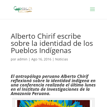
Alberto Chirif escribe
sobre la identidad de los
Pueblos Indígenas
por
admin
|
Ago 16, 2016
|
Noticias
El antropólogo peruano Alberto Chirif
reflexionó sobre la identidad indígena en
una conferencia realizada el último lunes
en el Instituto de Investigaciones de la
Amazonía Peruana.