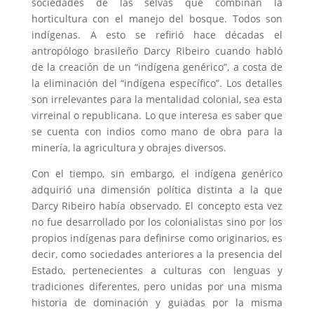
sociedades de las selvas que combinan la
horticultura con el manejo del bosque. Todos son
indígenas. A esto se refirió hace décadas el
antropólogo brasileño Darcy Ribeiro cuando habló
de la creación de un “indígena genérico”, a costa de
la eliminación del “indígena específico”. Los detalles
son irrelevantes para la mentalidad colonial, sea esta
virreinal o republicana. Lo que interesa es saber que
se cuenta con indios como mano de obra para la
minería, la agricultura y obrajes diversos.
Con el tiempo, sin embargo, el indígena genérico
adquirió una dimensión política distinta a la que
Darcy Ribeiro había observado. El concepto esta vez
no fue desarrollado por los colonialistas sino por los
propios indígenas para definirse como originarios, es
decir, como sociedades anteriores a la presencia del
Estado, pertenecientes a culturas con lenguas y
tradiciones diferentes, pero unidas por una misma
historia de dominación y guiadas por la misma