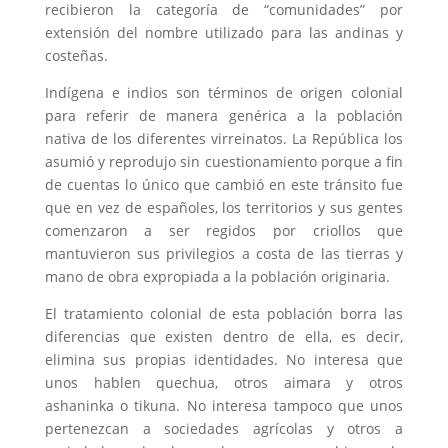
recibieron la categoría de “comunidades” por
extensión del nombre utilizado para las andinas y
costeñas.
Indígena e indios son términos de origen colonial
para referir de manera genérica a la población
nativa de los diferentes virreinatos. La República los
asumió y reprodujo sin cuestionamiento porque a fin
de cuentas lo único que cambió en este tránsito fue
que en vez de españoles, los territorios y sus gentes
comenzaron a ser regidos por criollos que
mantuvieron sus privilegios a costa de las tierras y
mano de obra expropiada a la población originaria.
El tratamiento colonial de esta población borra las
diferencias que existen dentro de ella, es decir,
elimina sus propias identidades. No interesa que
unos hablen quechua, otros aimara y otros
ashaninka o tikuna. No interesa tampoco que unos
pertenezcan a sociedades agrícolas y otros a