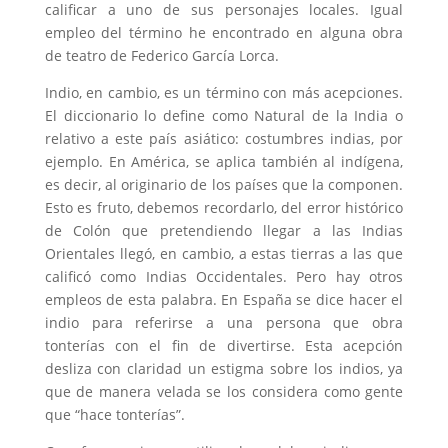
calificar a uno de sus personajes locales. Igual
empleo del término he encontrado en alguna obra
de teatro de Federico García Lorca.
Indio, en cambio, es un término con más acepciones.
El diccionario lo define como Natural de la India o
relativo a este país asiático: costumbres indias, por
ejemplo. En América, se aplica también al indígena,
es decir, al originario de los países que la componen.
Esto es fruto, debemos recordarlo, del error histórico
de Colón que pretendiendo llegar a las Indias
Orientales llegó, en cambio, a estas tierras a las que
calificó como Indias Occidentales. Pero hay otros
empleos de esta palabra. En España se dice hacer el
indio para referirse a una persona que obra
tonterías con el fin de divertirse. Esta acepción
desliza con claridad un estigma sobre los indios, ya
que de manera velada se los considera como gente
que “hace tonterías”.