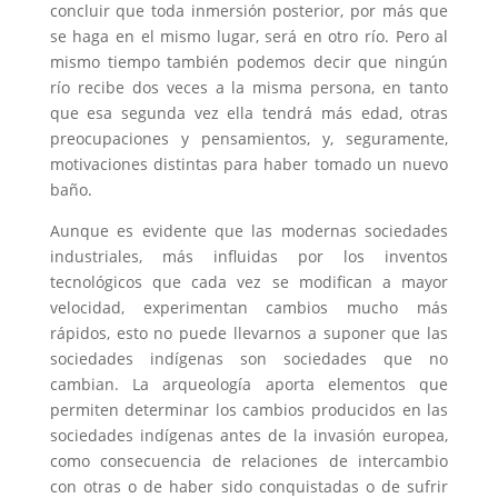
concluir que toda inmersión posterior, por más que
se haga en el mismo lugar, será en otro río. Pero al
mismo tiempo también podemos decir que ningún
río recibe dos veces a la misma persona, en tanto
que esa segunda vez ella tendrá más edad, otras
preocupaciones y pensamientos, y, seguramente,
motivaciones distintas para haber tomado un nuevo
baño.
Aunque es evidente que las modernas sociedades
industriales, más influidas por los inventos
tecnológicos que cada vez se modifican a mayor
velocidad, experimentan cambios mucho más
rápidos, esto no puede llevarnos a suponer que las
sociedades indígenas son sociedades que no
cambian. La arqueología aporta elementos que
permiten determinar los cambios producidos en las
sociedades indígenas antes de la invasión europea,
como consecuencia de relaciones de intercambio
con otras o de haber sido conquistadas o de sufrir