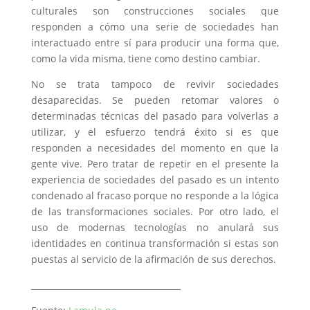
culturales son construcciones sociales que
responden a cómo una serie de sociedades han
interactuado entre sí para producir una forma que,
como la vida misma, tiene como destino cambiar.
No se trata tampoco de revivir sociedades
desaparecidas. Se pueden retomar valores o
determinadas técnicas del pasado para volverlas a
utilizar, y el esfuerzo tendrá éxito si es que
responden a necesidades del momento en que la
gente vive. Pero tratar de repetir en el presente la
experiencia de sociedades del pasado es un intento
condenado al fracaso porque no responde a la lógica
de las transformaciones sociales. Por otro lado, el
uso de modernas tecnologías no anulará sus
identidades en continua transformación si estas son
puestas al servicio de la afirmación de sus derechos.
____________________________________