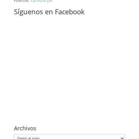
Fuente:
Lamula.pe
Síguenos en Facebook
Archivos
Archivos