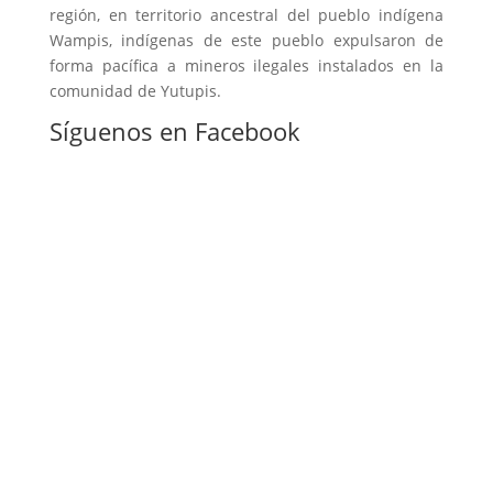
región,
en territorio ancestral del pueblo indígena
Wampis, indígenas de este pueblo expulsaron
de
forma pacífica
a mineros ilegales instalados en la
comunidad de Yutupis.
Síguenos en Facebook