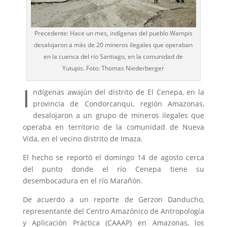
Precedente: Hace un mes, indígenas del pueblo Wampis
desalojaron a más de 20 mineros ilegales que operaban
en la cuenca del río Santiago, en la comunidad de
Yutupis. Foto: Thomas Niederberger
I
ndígenas awajún del distrito de El Cenepa, en la
provincia de Condorcanqui, región Amazonas,
desalojaron a un grupo de mineros ilegales que
operaba en territorio de la comunidad de Nueva
Vida, en el vecino distrito de Imaza.
El hecho se reportó el domingo 14 de agosto cerca
del punto donde el río Cenepa tiene su
desembocadura en el río Marañón.
De acuerdo a un reporte de Gerzon Danducho,
representante del Centro Amazónico de Antropología
y Aplicación Práctica (CAAAP) en Amazonas, los