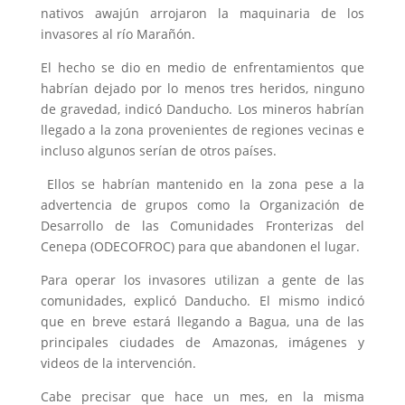
nativos awajún arrojaron la maquinaria de los
invasores al río Marañón.
El hecho se dio en medio de enfrentamientos que
habrían dejado por lo menos tres heridos, ninguno
de gravedad, indicó Danducho. Los mineros habrían
llegado a la zona provenientes de regiones vecinas e
incluso algunos serían de otros países.
Ellos se habrían mantenido en la zona pese a la
advertencia de grupos como la Organización de
Desarrollo de las Comunidades Fronterizas del
Cenepa (ODECOFROC) para que abandonen el lugar.
Para operar los invasores utilizan a gente de las
comunidades, explicó Danducho. El mismo indicó
que en breve estará llegando a Bagua, una de las
principales ciudades de Amazonas, imágenes y
videos de la intervención.
Cabe precisar que hace un mes,
en la misma