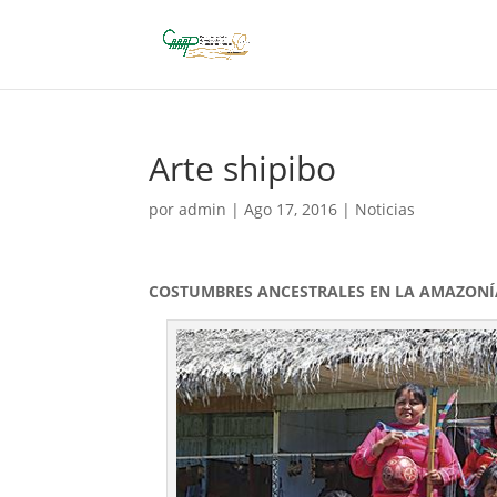
Arte shipibo
por
admin
|
Ago 17, 2016
|
Noticias
COSTUMBRES ANCESTRALES EN LA AMAZON