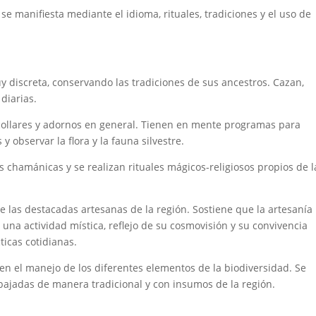
se manifiesta mediante el idioma, rituales, tradiciones y el uso de
y discreta, conservando las tradiciones de sus ancestros. Cazan,
diarias.
collares y adornos en general. Tienen en mente programas para
 observar la flora y la fauna silvestre.
chamánicas y se realizan rituales mágicos-religiosos propios de l
e las destacadas artesanas de la región. Sostiene que la artesanía
una actividad mística, reflejo de su cosmovisión y su convivencia
ticas cotidianas.
en el manejo de los diferentes elementos de la biodiversidad. Se
ajadas de manera tradicional y con insumos de la región.