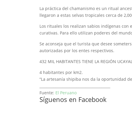
La práctica del chamanismo es un ritual ances
llegaron a estas selvas tropicales cerca de 2,
Los rituales los realizan sabios indígenas con 
curativas. Para ello utilizan poderes del mund
Se aconseja que el turista que desee someters
autorizadas por los entes respectivos.
432 MIL HABITANTES TIENE LA REGIÓN UCAYAL
4 habitantes por km2.
“La artesanía shipiba nos da la oportunidad de
________________________________________
Fuente:
El Peruano
Síguenos en Facebook