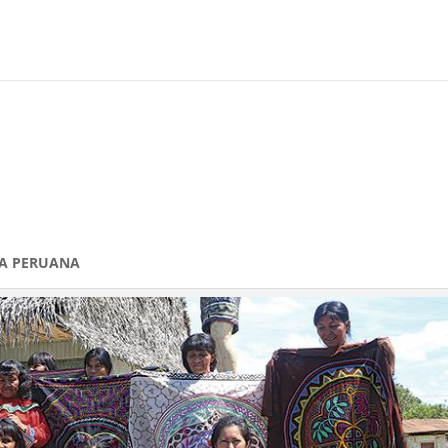
ÍA PERUANA