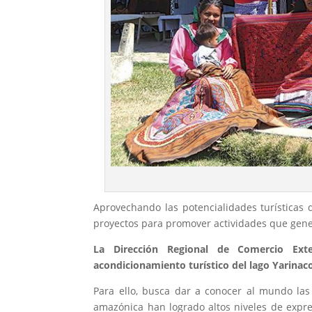
Aprovechando las potencialidades turísticas d
proyectos para promover actividades que gene
La Dirección Regional de Comercio Ext
acondicionamiento turístico del lago Yarinac
Para ello, busca dar a conocer al mundo las
amazónica han logrado altos niveles de expresió