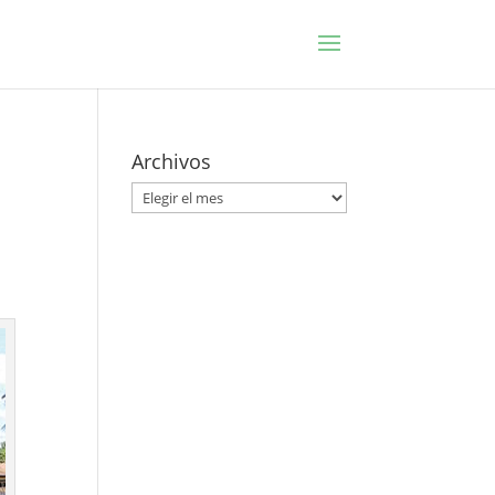
Archivos
Archivos