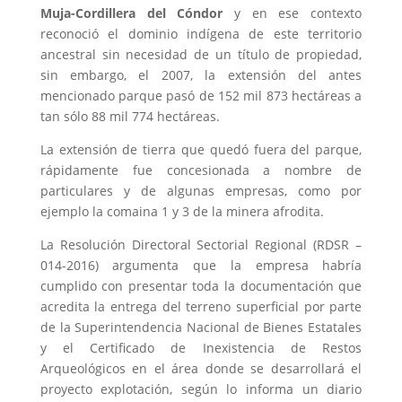
Muja-Cordillera del Cóndor
y en ese contexto
reconoció el dominio indígena de este territorio
ancestral sin necesidad de un título de propiedad,
sin embargo, el 2007, la extensión del antes
mencionado parque pasó de 152 mil 873 hectáreas a
tan sólo 88 mil 774 hectáreas.
La extensión de tierra que quedó fuera del parque,
rápidamente fue concesionada a nombre de
particulares y de algunas empresas, como por
ejemplo la comaina 1 y 3 de la minera afrodita.
La Resolución Directoral Sectorial Regional (RDSR –
014-2016) argumenta que la empresa habría
cumplido con presentar toda la documentación que
acredita la entrega del terreno superficial por parte
de la Superintendencia Nacional de Bienes Estatales
y el Certificado de Inexistencia de Restos
Arqueológicos en el área donde se desarrollará el
proyecto explotación, según lo informa un diario