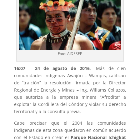
Foto: AIDESEP
16:07
|
24 de agosto de 2016
.- Más de cien
comunidades indígenas Awajún – Wampis, califican
de “traición” la resolución firmada por la Director
Regional de Energía y Minas – Ing. Wiliams Collazos,
que autoriza a la empresa minera “Afrodita” a
explotar la Cordillera del Cóndor y violar su derecho
territorial y a la consulta previa.
Cabe precisar que el 2004 las comunidades
indígenas de esta zona quedaron en común acuerdo
con el Estado en crear el
Parque Nacional Ichigkat