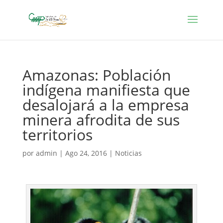
Amazonas: Población
indígena manifiesta que
desalojará a la empresa
minera afrodita de sus
territorios
por
admin
|
Ago 24, 2016
|
Noticias