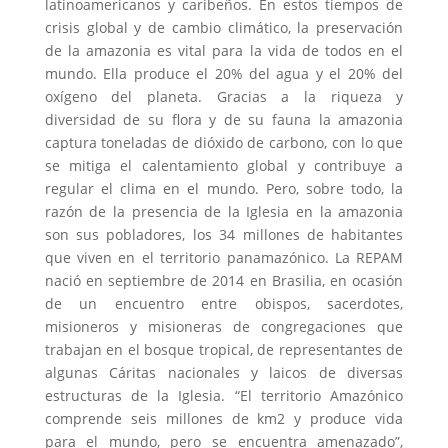
latinoamericanos y caribeños. En estos tiempos de
crisis global y de cambio climático, la preservación
de la amazonia es vital para la vida de todos en el
mundo. Ella produce el 20% del agua y el 20% del
oxígeno del planeta. Gracias a la riqueza y
diversidad de su flora y de su fauna la amazonia
captura toneladas de dióxido de carbono, con lo que
se mitiga el calentamiento global y contribuye a
regular el clima en el mundo. Pero, sobre todo, la
razón de la presencia de la Iglesia en la amazonia
son sus pobladores, los 34 millones de habitantes
que viven en el territorio panamazónico. La REPAM
nació en septiembre de 2014 en Brasilia, en ocasión
de un encuentro entre obispos, sacerdotes,
misioneros y misioneras de congregaciones que
trabajan en el bosque tropical, de representantes de
algunas Cáritas nacionales y laicos de diversas
estructuras de la Iglesia. “El territorio Amazónico
comprende seis millones de km2 y produce vida
para el mundo, pero se encuentra amenazado”,