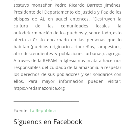
sostuvo monseñor Pedro Ricardo Barreto Jiménez,
Presidente del Departamento de Justicia y Paz de los
obispos de AL en aquel entonces. “Destruyen la
cultura de las comunidades locales, la
autodeterminación de los pueblos y, sobre todo, esto
afecta a Cristo encarnado en las personas que lo
habitan (pueblos originarios, ribereños, campesinos,
afro descendientes y poblaciones urbanas), agregó.
A través de la REPAM la Iglesia nos invita a hacernos
responsables del cuidado de la amazonia, a respetar
los derechos de sus pobladores y ser solidarios con
ellos. Para mayor información pueden visitar:
https://redamazonica.org
____________________________________
Fuente:
La República
Síguenos en Facebook