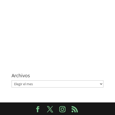
Archivos
Archivos