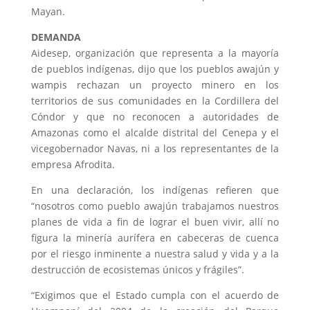
Mayan.
DEMANDA
Aidesep, organización que representa a la mayoría
de pueblos indígenas, dijo que los pueblos awajún y
wampis rechazan un proyecto minero en los
territorios de sus comunidades en la Cordillera del
Cóndor y que no reconocen a autoridades de
Amazonas como el alcalde distrital del Cenepa y el
vicegobernador Navas, ni a los representantes de la
empresa Afrodita.
En una declaración, los indígenas refieren que
“nosotros como pueblo awajún trabajamos nuestros
planes de vida a fin de lograr el buen vivir, allí no
figura la minería aurífera en cabeceras de cuenca
por el riesgo inminente a nuestra salud y vida y a la
destrucción de ecosistemas únicos y frágiles”.
“Exigimos que el Estado cumpla con el acuerdo de