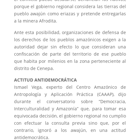
porque el gobierno regional considera las tierras del
pueblo awajún como eriazas y pretende entregarlas
a la minera Afrodita.
Ante esta posibilidad, organizaciones de defensa de
los derechos de los pueblos amazónicos exigen a la
autoridad dejar sin efecto lo que consideran una
confiscación de parte del territorio de ese pueblo
que habita por milenios en la zona perteneciente al
distrito de Cenepa.
ACTITUD ANTIDEMOCRÁTICA
Ismael Vega, experto del Centro Amazónico de
Antropología y Aplicación Práctica (CAAAP), dijo
durante el conversatorio sobre “Democracia,
Interculturalidad y Amazonía” que, para tomar esa
equivocada decisión, el gobierno regional no cumplio
con efectuar la consulta previa sino que, por el
contrario, ignoró a los awajún, en una actitud
antidemocrática.