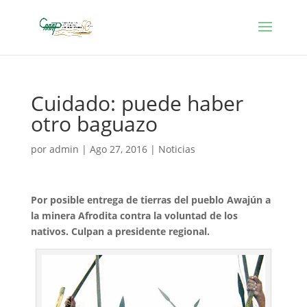
Cuidado: puede haber
otro baguazo
por
admin
|
Ago 27, 2016
|
Noticias
Por posible entrega de tierras del pueblo Awajún a
la minera Afrodita contra la voluntad de los
nativos. Culpan a presidente regional.