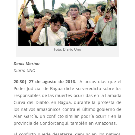
Fota: Diario Uno
Denis Merino
Diario UNO
20:30
|
27 de agosto de 2016
.-
A pocos días que el
Poder Judicial de Bagua dicte su veredicto sobre los
responsables de las muertes ocurridas en la llamada
Curva del Diablo, en Bagua, durante la protesta de
los nativos amazónicos contra el último gobierno de
Alan García, un conflicto similar podría ocurrir en la
provincia de Condorcanqui, también en Amazonas.
El conflicto puede desatarse, denuncian los nativos,