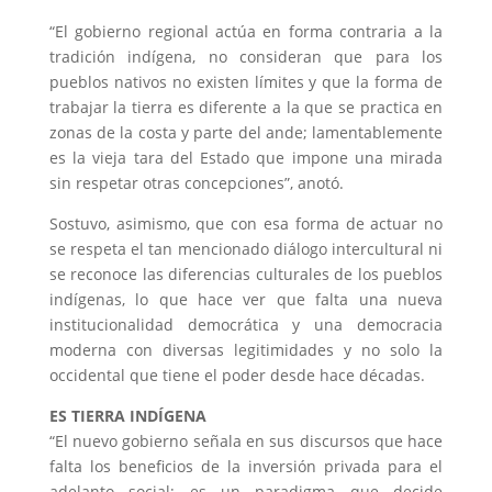
“El gobierno regional actúa en forma contraria a la
tradición indígena, no consideran que para los
pueblos nativos no existen límites y que la forma de
trabajar la tierra es diferente a la que se practica en
zonas de la costa y parte del ande; lamentablemente
es la vieja tara del Estado que impone una mirada
sin respetar otras concepciones”, anotó.
Sostuvo, asimismo, que con esa forma de actuar no
se respeta el tan mencionado diálogo intercultural ni
se reconoce las diferencias culturales de los pueblos
indígenas, lo que hace ver que falta una nueva
institucionalidad democrática y una democracia
moderna con diversas legitimidades y no solo la
occidental que tiene el poder desde hace décadas.
ES TIERRA INDÍGENA
“El nuevo gobierno señala en sus discursos que hace
falta los beneficios de la inversión privada para el
adelanto social; es un paradigma que decide