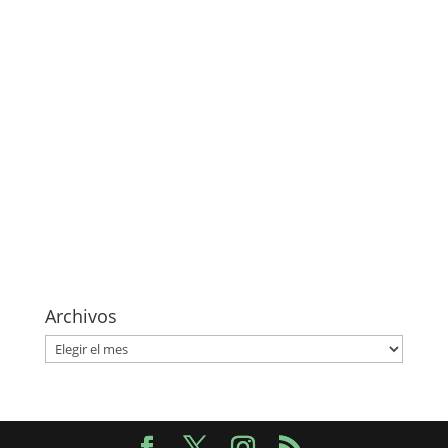
Archivos
Archivos