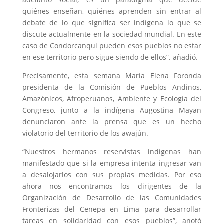
quiénes enseñan, quiénes aprenden sin entrar al
debate de lo que significa ser indígena lo que se
discute actualmente en la sociedad mundial. En este
caso de Condorcanqui pueden esos pueblos no estar
en ese territorio pero sigue siendo de ellos”. añadió.
Precisamente, esta semana María Elena Foronda
presidenta de la Comisión de Pueblos Andinos,
Amazónicos, Afroperuanos, Ambiente y Ecología del
Congreso, junto a la indígena Augostina Mayan
denunciaron ante la prensa que es un hecho
violatorio del territorio de los awajún.
“Nuestros hermanos reservistas indígenas han
manifestado que si la empresa intenta ingresar van
a desalojarlos con sus propias medidas. Por eso
ahora nos encontramos los dirigentes de la
Organización de Desarrollo de las Comunidades
Fronterizas del Cenepa en Lima para desarrollar
tareas en solidaridad con esos pueblos”, anotó